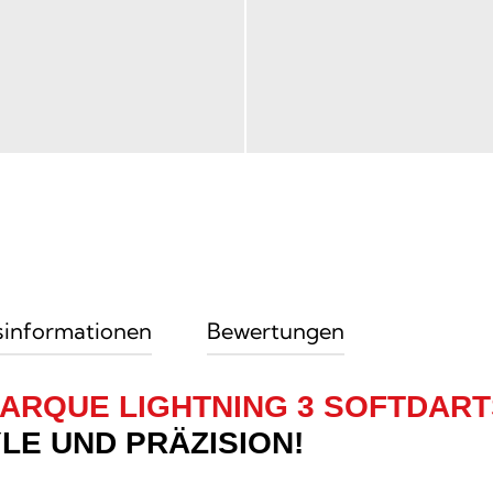
sinformationen
Bewertungen
ARQUE LIGHTNING 3 SOFTDART
E UND PRÄZISION!