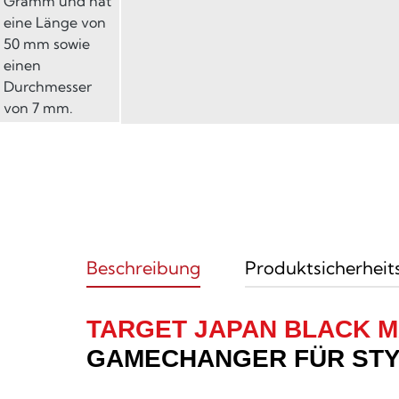
Beschreibung
Produktsicherheit
TARGET JAPAN BLACK M
GAMECHANGER FÜR STYL