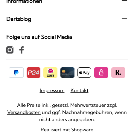
Informationen
Dartsblog
Folge uns auf Social Media
Impressum
Kontakt
Alle Preise inkl. gesetzl. Mehrwertsteuer zzgl.
Versandkosten
und ggf. Nachnahmegebühren, wenn
nicht anders angegeben.
Realisiert mit Shopware