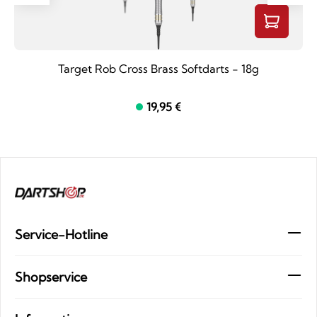
Target Rob Cross Brass Softdarts - 18g
19,95 €
Service-Hotline
Shopservice