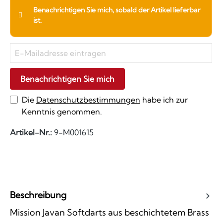
Benachrichtigen Sie mich, sobald der Artikel lieferbar
ist.
Benachrichtigen Sie mich
Die
Datenschutzbestimmungen
habe ich zur
Kenntnis genommen.
Artikel-Nr.:
9-M001615
Beschreibung
Mission Javan Softdarts aus beschichtetem Brass