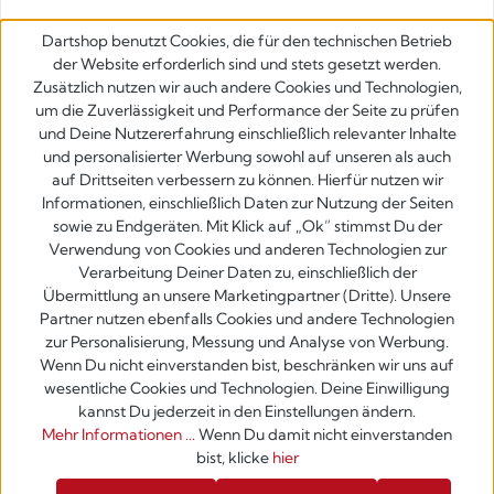
Dartshop benutzt Cookies, die für den technischen Betrieb
der Website erforderlich sind und stets gesetzt werden.
Zusätzlich nutzen wir auch andere Cookies und Technologien,
um die Zuverlässigkeit und Performance der Seite zu prüfen
und Deine Nutzererfahrung einschließlich relevanter Inhalte
und personalisierter Werbung sowohl auf unseren als auch
auf Drittseiten verbessern zu können. Hierfür nutzen wir
Informationen, einschließlich Daten zur Nutzung der Seiten
sowie zu Endgeräten. Mit Klick auf „Ok” stimmst Du der
Verwendung von Cookies und anderen Technologien zur
Verarbeitung Deiner Daten zu, einschließlich der
Übermittlung an unsere Marketingpartner (Dritte). Unsere
Partner nutzen ebenfalls Cookies und andere Technologien
zur Personalisierung, Messung und Analyse von Werbung.
Wenn Du nicht einverstanden bist, beschränken wir uns auf
wesentliche Cookies und Technologien. Deine Einwilligung
kannst Du jederzeit in den Einstellungen ändern.
Mehr Informationen ...
Wenn Du damit nicht einverstanden
bist, klicke
hier
Werkzeugleiste anzeigen