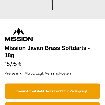
Mission Javan Brass Softdarts -
18g
15,95 €
Preise inkl. MwSt. zzgl. Versandkosten
Dieser Artikel steht derzeit nicht zur Verfügung!