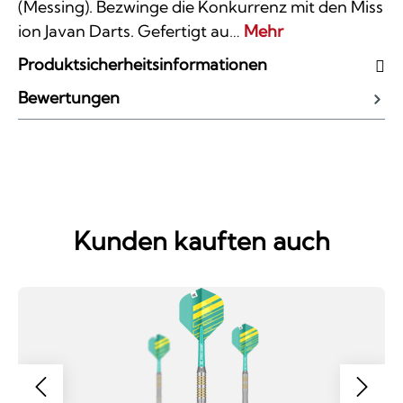
(Messing). Bezwinge die Konkurrenz mit den Miss
ion Javan Darts. Gefertigt au…
Mehr
Produktsicherheitsinformationen
Bewertungen
Kunden kauften auch