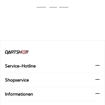
Service-Hotline
Shopservice
Informationen