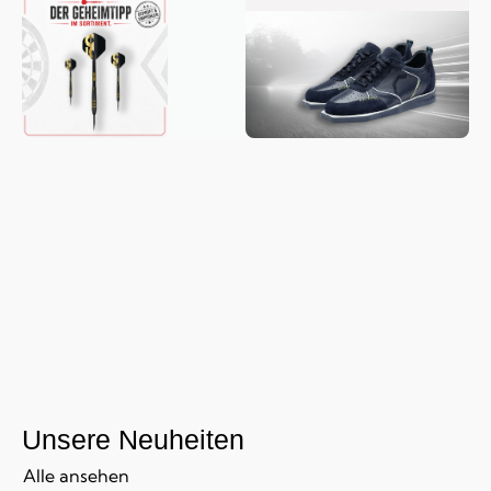
Unsere Neuheiten
Alle ansehen