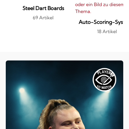
Steel Dart Boards
69 Artikel
Auto-Scoring-Syst
18 Artikel