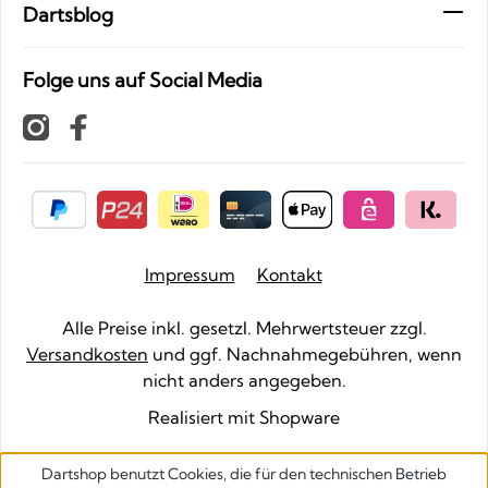
Dartsblog
Folge uns auf Social Media
Impressum
Kontakt
Alle Preise inkl. gesetzl. Mehrwertsteuer zzgl.
Versandkosten
und ggf. Nachnahmegebühren, wenn
nicht anders angegeben.
Realisiert mit Shopware
Dartshop benutzt Cookies, die für den technischen Betrieb