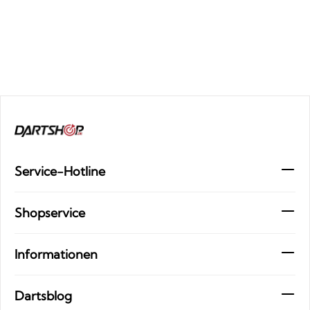
Service-Hotline
Shopservice
Informationen
Dartsblog