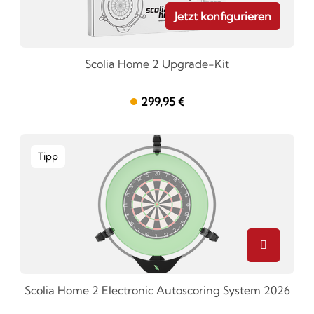
Jetzt konfigurieren
Scolia Home 2 Upgrade-Kit
299,95 €
Tipp
Scolia Home 2 Electronic Autoscoring System 2026