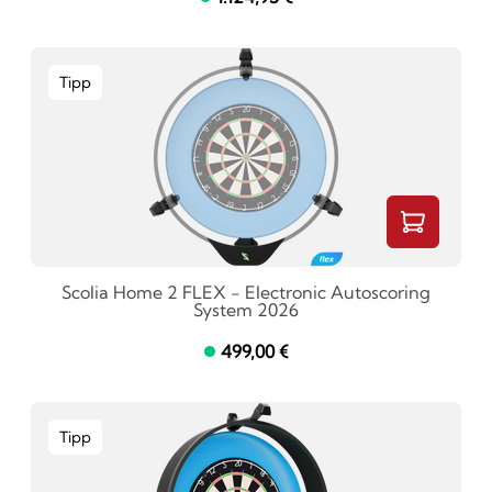
Tipp
Scolia Home 2 FLEX - Electronic Autoscoring
System 2026
499,00 €
Tipp