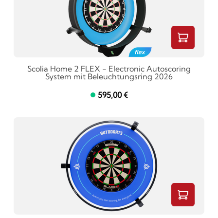
Scolia Home 2 FLEX - Electronic Autoscoring
System mit Beleuchtungsring 2026
595,00 €