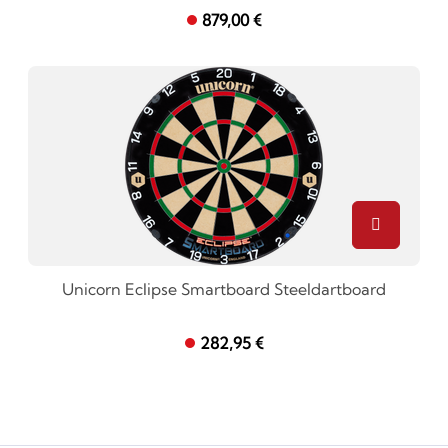
879,00 €
Unicorn Eclipse Smartboard Steeldartboard
282,95 €