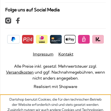
Folge uns auf Social Media
Impressum
Kontakt
Alle Preise inkl. gesetzl. Mehrwertsteuer zzgl.
Versandkosten
und ggf. Nachnahmegebühren, wenn
nicht anders angegeben.
Realisiert mit Shopware
Dartshop benutzt Cookies, die für den technischen Betrieb
der Website erforderlich sind und stets gesetzt werden.
Zusätzlich nutzen wir auch andere Cookies und Technologien,