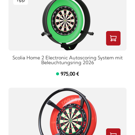
Tipp
Scolia Home 2 Electronic Autoscoring System mit
Beleuchtungsring 2026
975,00 €