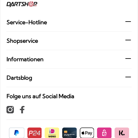
Service-Hotline
Shopservice
Informationen
Dartsblog
Folge uns auf Social Media