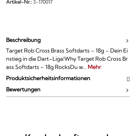
Artikel-Nr.:
3-170017
Beschreibung
Target Rob Cross Brass Softdarts – 18g – Dein Ei
nstieg in die Dart–Liga!Why Target Rob Cross Br
ass Softdarts – 18g RocksDu w…
Mehr
Produktsicherheitsinformationen
Bewertungen