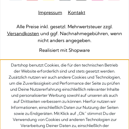
Impressum
Kontakt
Alle Preise inkl. gesetzl. Mehrwertsteuer zzgl.
Versandkosten
und ggf. Nachnahmegebühren, wenn
nicht anders angegeben.
Realisiert mit Shopware
Dartshop benutzt Cookies, die für den technischen Betrieb
der Website erforderlich sind und stets gesetzt werden.
Zusätzlich nutzen wir auch andere Cookies und Technologien,
um die Zuverlässigkeit und Performance der Seite zu prüfen
und Deine Nutzererfahrung einschließlich relevanter Inhalte
und personalisierter Werbung sowohl auf unseren als auch
auf Drittseiten verbessern zu können. Hierfür nutzen wir
Informationen, einschließlich Daten zur Nutzung der Seiten
sowie zu Endgeräten. Mit Klick auf „Ok” stimmst Du der
Verwendung von Cookies und anderen Technologien zur
Verarbeitung Deiner Daten zu, einschließlich der