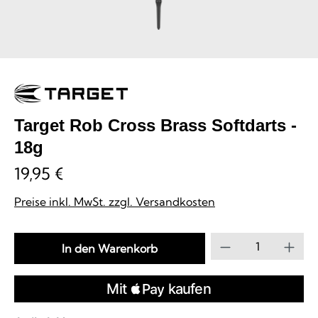
Target Rob Cross Brass Softdarts -
18g
19,95 €
Preise inkl. MwSt. zzgl. Versandkosten
Produkt Anzahl
In den Warenkorb