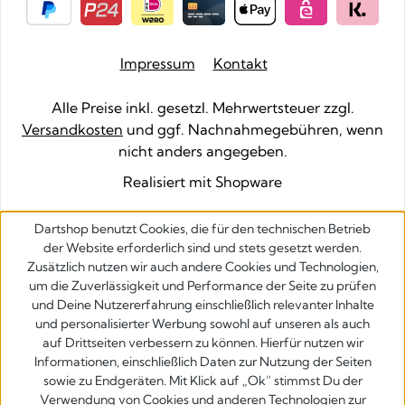
Impressum
Kontakt
Alle Preise inkl. gesetzl. Mehrwertsteuer zzgl.
Versandkosten
und ggf. Nachnahmegebühren, wenn
nicht anders angegeben.
Realisiert mit Shopware
Dartshop benutzt Cookies, die für den technischen Betrieb
der Website erforderlich sind und stets gesetzt werden.
Zusätzlich nutzen wir auch andere Cookies und Technologien,
um die Zuverlässigkeit und Performance der Seite zu prüfen
und Deine Nutzererfahrung einschließlich relevanter Inhalte
und personalisierter Werbung sowohl auf unseren als auch
auf Drittseiten verbessern zu können. Hierfür nutzen wir
Informationen, einschließlich Daten zur Nutzung der Seiten
sowie zu Endgeräten. Mit Klick auf „Ok” stimmst Du der
Verwendung von Cookies und anderen Technologien zur