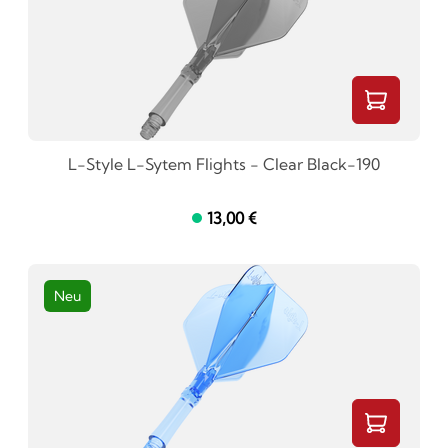
L-Style L-Sytem Flights - Clear Black-190
13,00 €
Neu