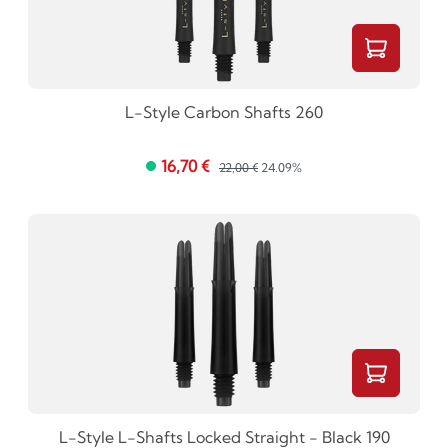
L-Style Carbon Shafts 260
16,70 €
22,00 €
24.09%
L-Style L-Shafts Locked Straight - Black 190