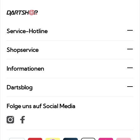
Service-Hotline
Shopservice
Informationen
Dartsblog
Folge uns auf Social Media