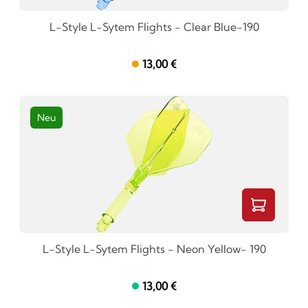
L-Style L-Sytem Flights - Clear Blue-190
13,00 €
Neu
L-Style L-Sytem Flights - Neon Yellow- 190
13,00 €