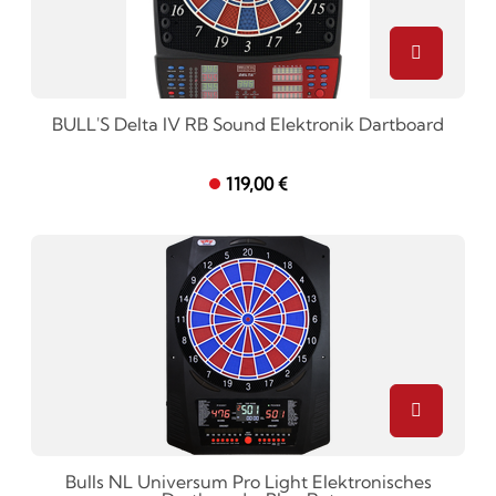
BULL'S Delta IV RB Sound Elektronik Dartboard
119,00 €
Bulls NL Universum Pro Light Elektronisches