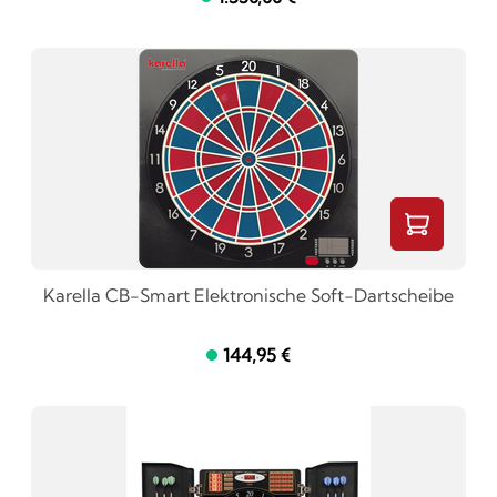
Karella CB-Smart Elektronische Soft-Dartscheibe
144,95 €