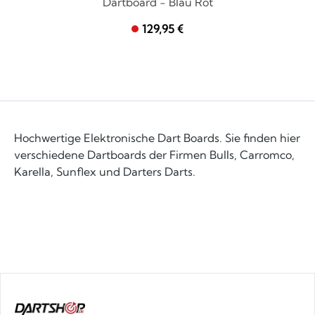
Dartboard - Blau Rot
129,95 €
Hochwertige Elektronische Dart Boards. Sie finden hier
verschiedene Dartboards der Firmen Bulls, Carromco,
Karella, Sunflex und Darters Darts.