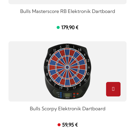
Bulls Masterscore RB Elektronik Dartboard
179,90 €
Bulls Scorpy Elektronik Dartboard
59,95 €