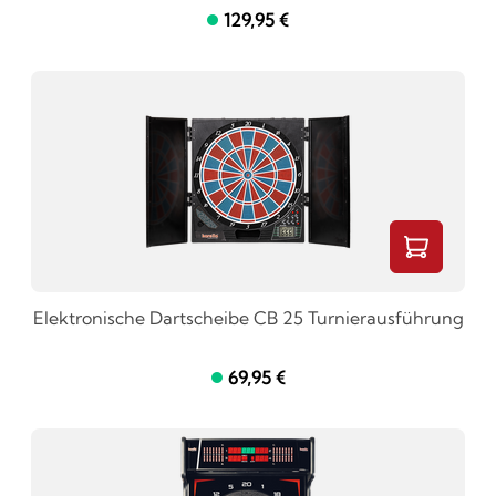
129,95 €
Elektronische Dartscheibe CB 25 Turnierausführung
69,95 €