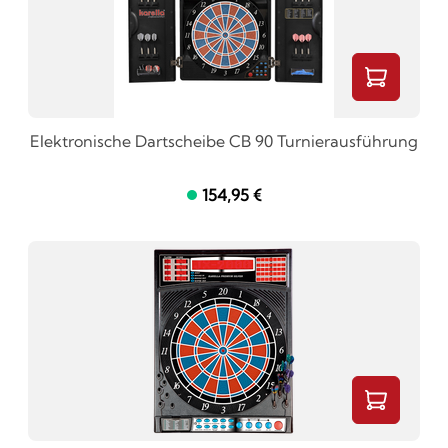
Elektronische Dartscheibe CB 90 Turnierausführung
154,95 €