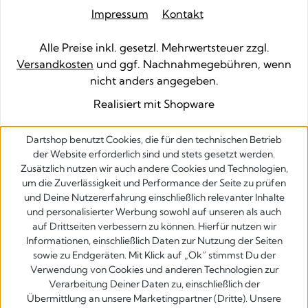
Impressum
Kontakt
Alle Preise inkl. gesetzl. Mehrwertsteuer zzgl.
Versandkosten
und ggf. Nachnahmegebühren, wenn
nicht anders angegeben.
Realisiert mit Shopware
Dartshop benutzt Cookies, die für den technischen Betrieb
der Website erforderlich sind und stets gesetzt werden.
Zusätzlich nutzen wir auch andere Cookies und Technologien,
um die Zuverlässigkeit und Performance der Seite zu prüfen
und Deine Nutzererfahrung einschließlich relevanter Inhalte
und personalisierter Werbung sowohl auf unseren als auch
auf Drittseiten verbessern zu können. Hierfür nutzen wir
Informationen, einschließlich Daten zur Nutzung der Seiten
sowie zu Endgeräten. Mit Klick auf „Ok” stimmst Du der
Verwendung von Cookies und anderen Technologien zur
Verarbeitung Deiner Daten zu, einschließlich der
Übermittlung an unsere Marketingpartner (Dritte). Unsere