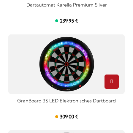
Dartautomat Karella Premium Silver
239,95 €
GranBoard 3S LED Elektronisches Dartboard
309,00 €