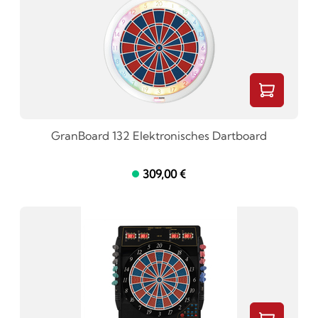
GranBoard 132 Elektronisches Dartboard
309,00 €