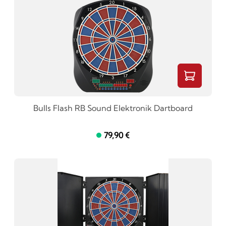
Bulls Flash RB Sound Elektronik Dartboard
79,90 €