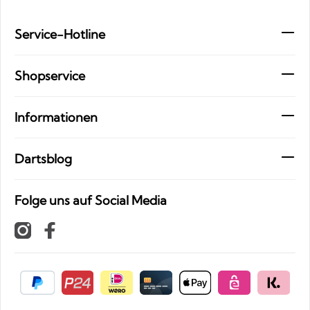
Service-Hotline
Shopservice
Informationen
Dartsblog
Folge uns auf Social Media