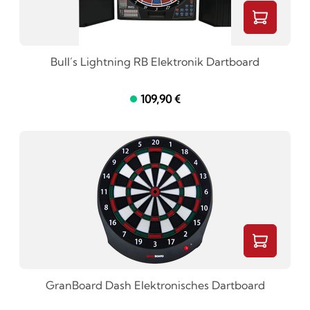
Bull´s Lightning RB Elektronik Dartboard
109,90 €
GranBoard Dash Elektronisches Dartboard