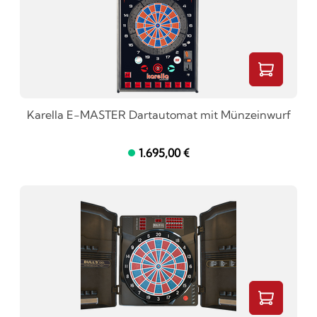
Karella E-MASTER Dartautomat mit Münzeinwurf
1.695,00 €