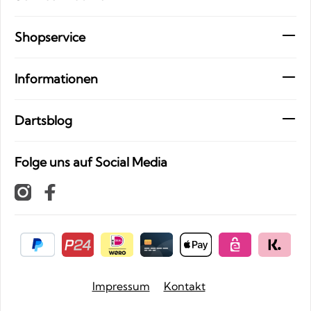
Shopservice
Informationen
Dartsblog
Folge uns auf Social Media
Impressum
Kontakt