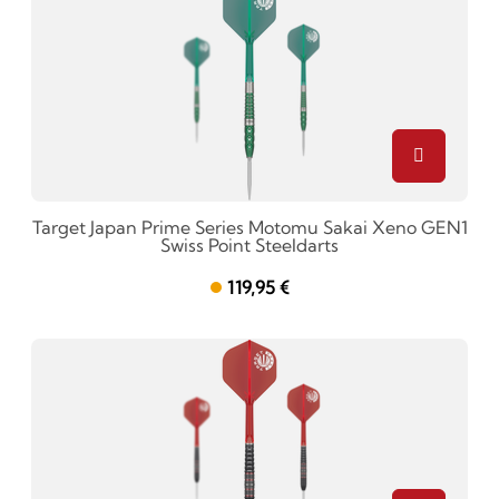
Target Japan Prime Series Motomu Sakai Xeno GEN1
Swiss Point Steeldarts
119,95 €