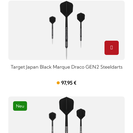
Target Japan Black Marque Draco GEN2 Steeldarts
97,95 €
Neu