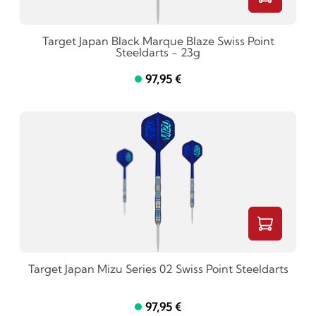
Target Japan Black Marque Blaze Swiss Point
Steeldarts - 23g
97,95 €
Target Japan Mizu Series 02 Swiss Point Steeldarts
97,95 €