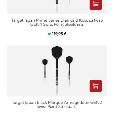
Target Japan Prime Series Diamond Kosuzu Iwao
GEN4 Swiss Point Steeldarts
119,95 €
Target Japan Black Marque Armageddon GEN2
Swiss Point Steeldarts