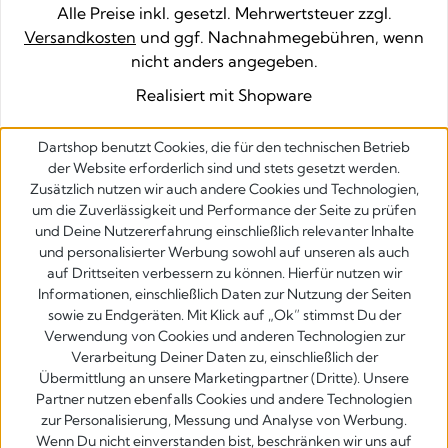
Alle Preise inkl. gesetzl. Mehrwertsteuer zzgl.
Versandkosten
und ggf. Nachnahmegebühren, wenn
nicht anders angegeben.
Realisiert mit Shopware
Dartshop benutzt Cookies, die für den technischen Betrieb
der Website erforderlich sind und stets gesetzt werden.
Zusätzlich nutzen wir auch andere Cookies und Technologien,
um die Zuverlässigkeit und Performance der Seite zu prüfen
und Deine Nutzererfahrung einschließlich relevanter Inhalte
und personalisierter Werbung sowohl auf unseren als auch
auf Drittseiten verbessern zu können. Hierfür nutzen wir
Informationen, einschließlich Daten zur Nutzung der Seiten
sowie zu Endgeräten. Mit Klick auf „Ok” stimmst Du der
Verwendung von Cookies und anderen Technologien zur
Verarbeitung Deiner Daten zu, einschließlich der
Übermittlung an unsere Marketingpartner (Dritte). Unsere
Partner nutzen ebenfalls Cookies und andere Technologien
zur Personalisierung, Messung und Analyse von Werbung.
Wenn Du nicht einverstanden bist, beschränken wir uns auf