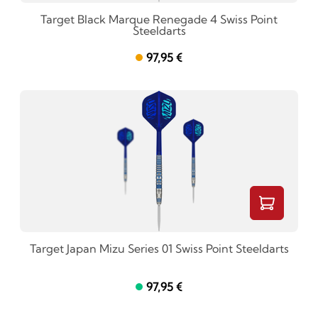
Target Black Marque Renegade 4 Swiss Point
Steeldarts
97,95 €
Target Japan Mizu Series 01 Swiss Point Steeldarts
97,95 €