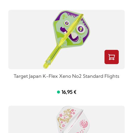
Target Japan K-Flex Xeno No2 Standard Flights
16,95 €