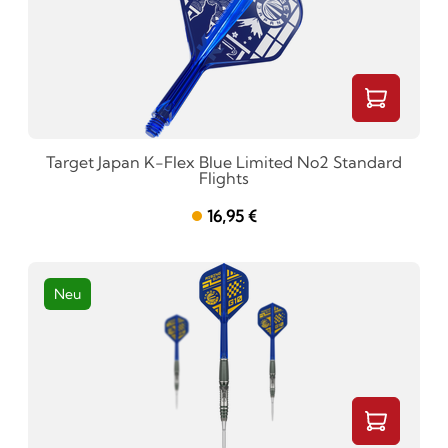
Target Japan K-Flex Blue Limited No2 Standard
Flights
16,95 €
Neu