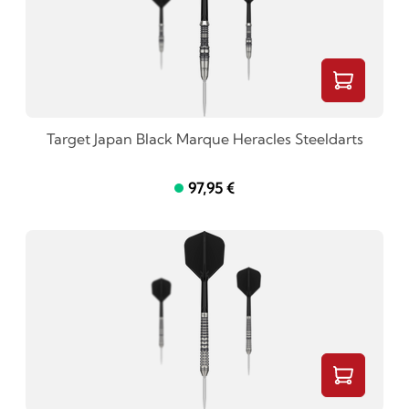
Target Japan Black Marque Heracles Steeldarts
97,95 €