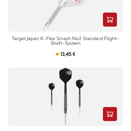
Target Japan K-Flex Smash No2 Standard Flight-
Shaft-System
13,45 €