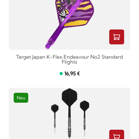
Target Japan K-Flex Endeavour No2 Standard
Flights
16,95 €
Neu