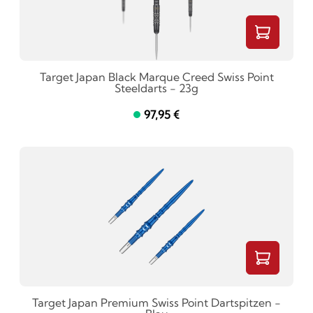
Target Japan Black Marque Creed Swiss Point
Steeldarts - 23g
97,95 €
Target Japan Premium Swiss Point Dartspitzen -