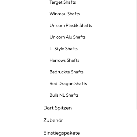
Target Shafts
Winmau Shafts
Unicorn Plastik Shafts
Unicorn Alu Shafts
L-Style Shafts
Harrows Shafts
Bedruckte Shafts
Red Dragon Shafts
Bulls NL Shafts
Dart Spitzen
Zubehör
Einstiegspakete