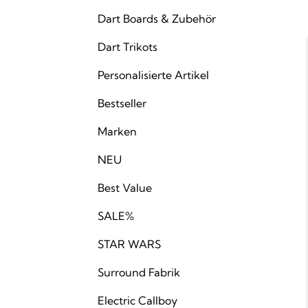
Dart Boards & Zubehör
Dart Trikots
Personalisierte Artikel
Bestseller
Marken
NEU
Best Value
SALE%
STAR WARS
Surround Fabrik
Electric Callboy