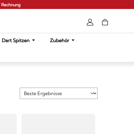
f Rechnung
Dart Spitzen
Zubehör