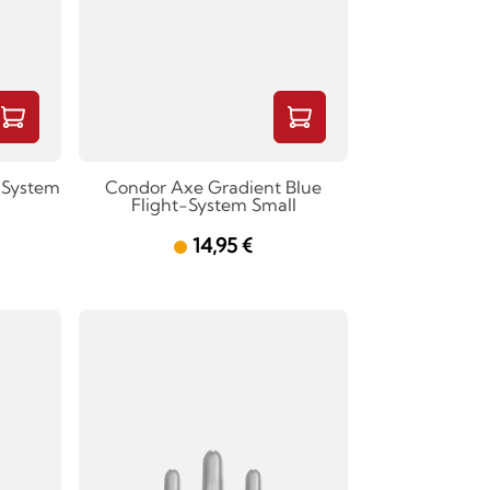
-System
Condor Axe Gradient Blue
Flight-System Small
14,95 €