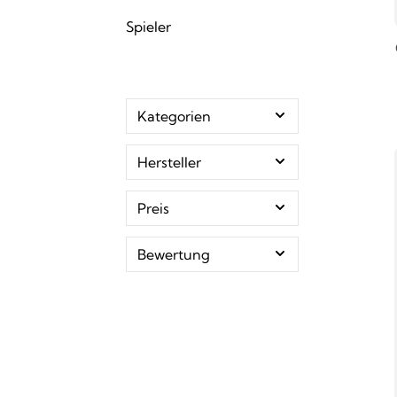
Spieler
Kategorien
Hersteller
Preis
Bewertung