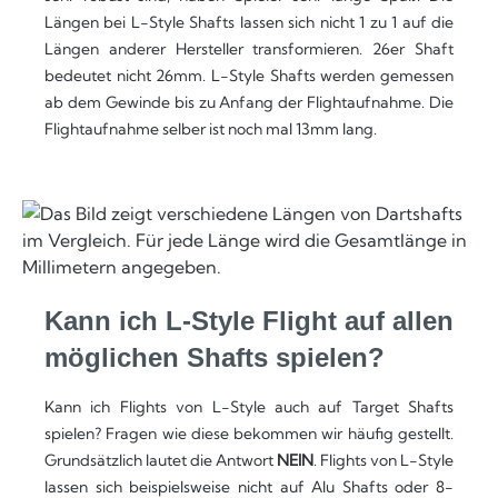
Längen bei L-Style Shafts lassen sich nicht 1 zu 1 auf die
Längen anderer Hersteller transformieren. 26er Shaft
bedeutet nicht 26mm. L-Style Shafts werden gemessen
ab dem Gewinde bis zu Anfang der Flightaufnahme. Die
Flightaufnahme selber ist noch mal 13mm lang.
Kann ich L-Style Flight auf allen
möglichen Shafts spielen?
Kann ich Flights von L-Style auch auf Target Shafts
spielen? Fragen wie diese bekommen wir häufig gestellt.
Grundsätzlich lautet die Antwort
NEIN
. Flights von L-Style
lassen sich beispielsweise nicht auf Alu Shafts oder 8-