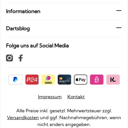
Informationen
Dartsblog
Folge uns auf Social Media
Impressum
Kontakt
Alle Preise inkl. gesetzl. Mehrwertsteuer zzgl.
Versandkosten
und ggf. Nachnahmegebühren, wenn
nicht anders angegeben.