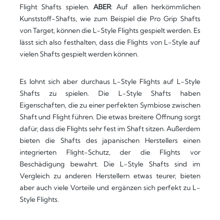
Flight Shafts spielen.
ABER
: Auf allen herkömmlichen
Kunststoff-Shafts, wie zum Beispiel die Pro Grip Shafts
von Target, können die L-Style Flights gespielt werden. Es
lässt sich also festhalten, dass die Flights von L-Style auf
vielen Shafts gespielt werden können.
Es lohnt sich aber durchaus L-Style Flights auf L-Style
Shafts zu spielen. Die L-Style Shafts haben
Eigenschaften, die zu einer perfekten Symbiose zwischen
Shaft und Flight führen. Die etwas breitere Öffnung sorgt
dafür, dass die Flights sehr fest im Shaft sitzen. Außerdem
bieten die Shafts des japanischen Herstellers einen
integrierten Flight-Schutz, der die Flights vor
Beschädigung bewahrt. Die L-Style Shafts sind im
Vergleich zu anderen Herstellern etwas teurer, bieten
aber auch viele Vorteile und ergänzen sich perfekt zu L-
Style Flights.