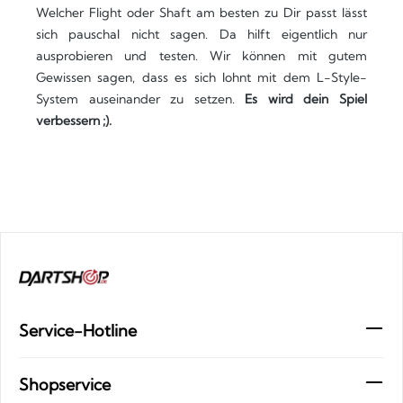
Welcher Flight oder Shaft am besten zu Dir passt lässt
sich pauschal nicht sagen. Da hilft eigentlich nur
ausprobieren und testen. Wir können mit gutem
Gewissen sagen, dass es sich lohnt mit dem L-Style-
System auseinander zu setzen.
Es wird dein Spiel
verbessern ;).
Service-Hotline
Shopservice