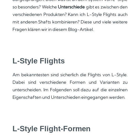
so besonders? Welche
Unterschiede
gibt es zwischen den
verschiedenen Produkten? Kann ich L-Style Flights auch
mit anderen Shafts kombinieren? Diese und viele weitere
Fragen klären wir in diesem Blog-Artikel.
L-Style Flights
Am bekanntesten sind sicherlich die Flights von L-Style.
Dabei sind verschiedene Formen und Varianten zu
unterscheiden. Im Folgenden soll dazu auf die einzelnen
Eigenschaften und Unterschieden eingegangen werden.
L-Style Flight-Formen