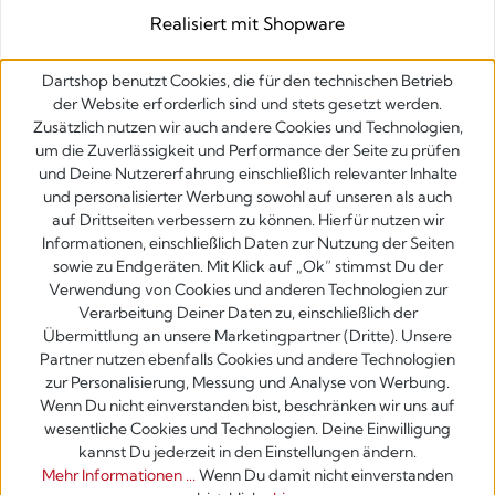
Realisiert mit Shopware
Dartshop benutzt Cookies, die für den technischen Betrieb
der Website erforderlich sind und stets gesetzt werden.
Zusätzlich nutzen wir auch andere Cookies und Technologien,
um die Zuverlässigkeit und Performance der Seite zu prüfen
und Deine Nutzererfahrung einschließlich relevanter Inhalte
und personalisierter Werbung sowohl auf unseren als auch
auf Drittseiten verbessern zu können. Hierfür nutzen wir
Informationen, einschließlich Daten zur Nutzung der Seiten
sowie zu Endgeräten. Mit Klick auf „Ok” stimmst Du der
Verwendung von Cookies und anderen Technologien zur
Verarbeitung Deiner Daten zu, einschließlich der
Übermittlung an unsere Marketingpartner (Dritte). Unsere
Partner nutzen ebenfalls Cookies und andere Technologien
zur Personalisierung, Messung und Analyse von Werbung.
Wenn Du nicht einverstanden bist, beschränken wir uns auf
wesentliche Cookies und Technologien. Deine Einwilligung
kannst Du jederzeit in den Einstellungen ändern.
Mehr Informationen ...
Wenn Du damit nicht einverstanden