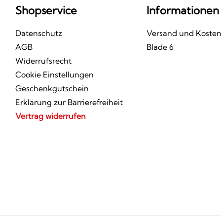
Shopservice
Informationen
Datenschutz
Versand und Koste
AGB
Blade 6
Widerrufsrecht
Cookie Einstellungen
Geschenkgutschein
Erklärung zur Barrierefreiheit
Vertrag widerrufen