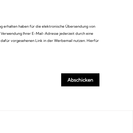
ng erhalten haben für die elektronische Übersendung von
r Verwendung Ihrer E-Mail-Adresse jederzeit durch eine
 dafür vorgesehenen Link in der Werbemail nutzen. Hierfür
Abschicken