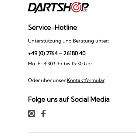
Service-Hotline
Unterstützung und Beratung unter:
+49 (0) 2764 - 26180 40
Mo-Fr 8:30 Uhr bis 15:30 Uhr
Oder über unser
Kontaktformular
.
Folge uns auf Social Media