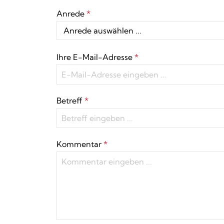
Anrede
*
Ihre E-Mail-Adresse
*
Betreff
*
Kommentar
*