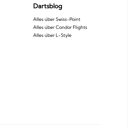
Dartsblog
n
Alles über Swiss-Point
Alles über Condor Flights
Alles über L-Style