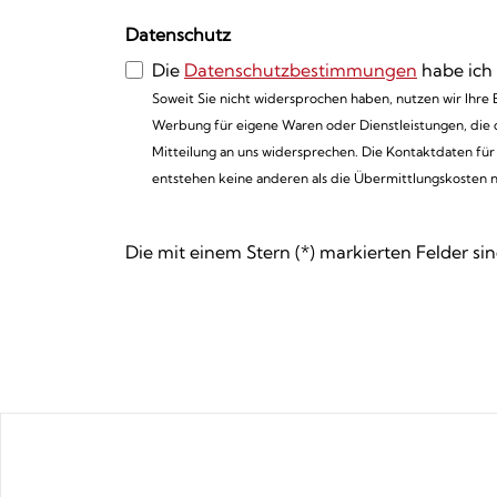
Datenschutz
Die
Datenschutzbestimmungen
habe ich
Soweit Sie nicht widersprochen haben, nutzen wir Ihre
Werbung für eigene Waren oder Dienstleistungen, die d
Mitteilung an uns widersprechen. Die Kontaktdaten fü
entstehen keine anderen als die Übermittlungskosten n
Die mit einem Stern (*) markierten Felder sind