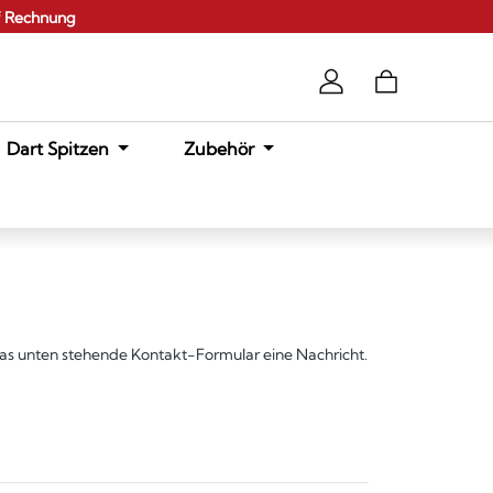
f Rechnung
Dart Spitzen
Zubehör
 das unten stehende Kontakt-Formular eine Nachricht.