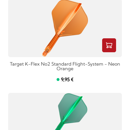
Target K-Flex No2 Standard Flight-System - Neon
Orange
9,95 €