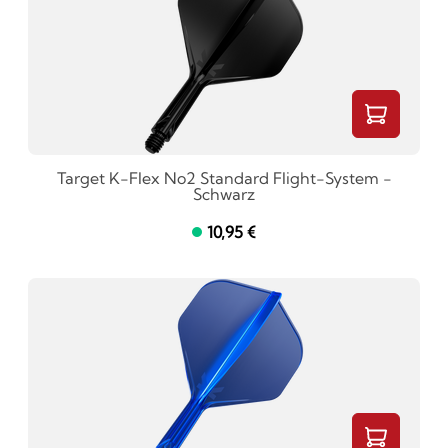
Target K-Flex No2 Standard Flight-System -
Schwarz
10,95 €