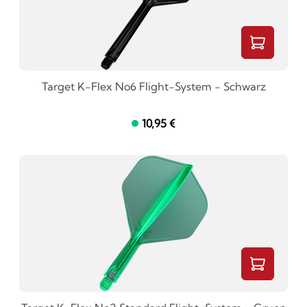
Target K-Flex No6 Flight-System - Schwarz
10,95 €