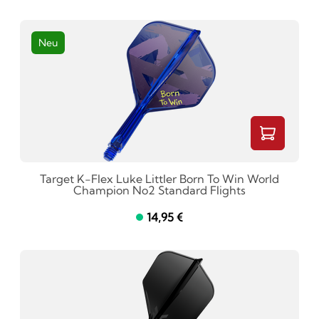
Neu
Target K-Flex Luke Littler Born To Win World
Champion No2 Standard Flights
14,95 €