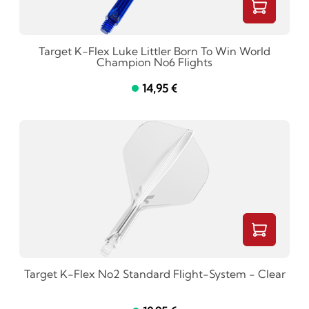
Target K-Flex Luke Littler Born To Win World
Champion No6 Flights
14,95 €
Target K-Flex No2 Standard Flight-System - Clear