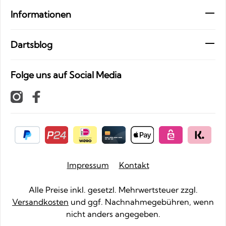
Informationen
Dartsblog
Folge uns auf Social Media
Impressum
Kontakt
Alle Preise inkl. gesetzl. Mehrwertsteuer zzgl.
Versandkosten
und ggf. Nachnahmegebühren, wenn
nicht anders angegeben.