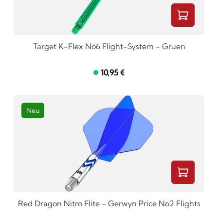
Target K-Flex No6 Flight-System - Gruen
10,95 €
Neu
Red Dragon Nitro Flite - Gerwyn Price No2 Flights