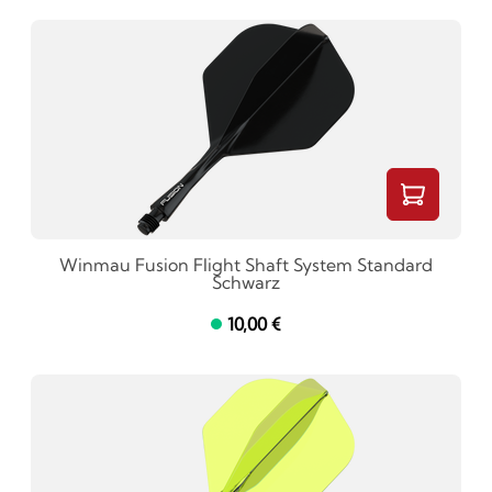
Winmau Fusion Flight Shaft System Standard
Schwarz
10,00 €