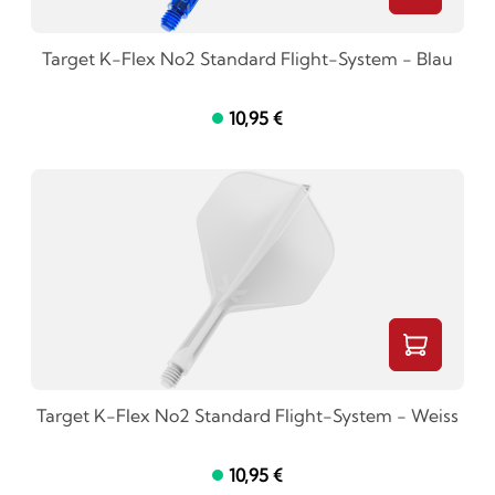
Target K-Flex No2 Standard Flight-System - Blau
10,95 €
Target K-Flex No2 Standard Flight-System - Weiss
10,95 €