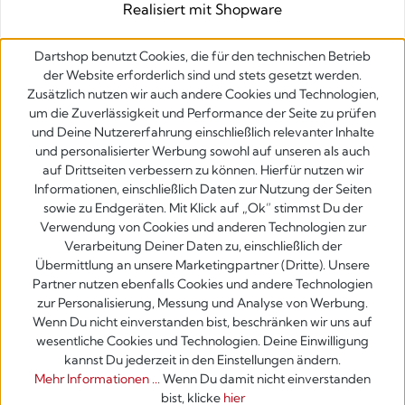
Realisiert mit Shopware
Dartshop benutzt Cookies, die für den technischen Betrieb
der Website erforderlich sind und stets gesetzt werden.
Zusätzlich nutzen wir auch andere Cookies und Technologien,
um die Zuverlässigkeit und Performance der Seite zu prüfen
und Deine Nutzererfahrung einschließlich relevanter Inhalte
und personalisierter Werbung sowohl auf unseren als auch
auf Drittseiten verbessern zu können. Hierfür nutzen wir
Informationen, einschließlich Daten zur Nutzung der Seiten
sowie zu Endgeräten. Mit Klick auf „Ok” stimmst Du der
Verwendung von Cookies und anderen Technologien zur
Verarbeitung Deiner Daten zu, einschließlich der
Übermittlung an unsere Marketingpartner (Dritte). Unsere
Partner nutzen ebenfalls Cookies und andere Technologien
zur Personalisierung, Messung und Analyse von Werbung.
Wenn Du nicht einverstanden bist, beschränken wir uns auf
wesentliche Cookies und Technologien. Deine Einwilligung
kannst Du jederzeit in den Einstellungen ändern.
Mehr Informationen ...
Wenn Du damit nicht einverstanden
bist, klicke
hier