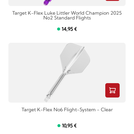
Target K-Flex Luke Littler World Champion 2025
No2 Standard Flights
14,95 €
Target K-Flex No6 Flight-System - Clear
10,95 €