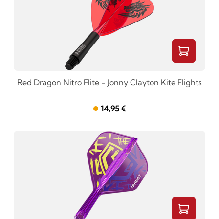
Red Dragon Nitro Flite - Jonny Clayton Kite Flights
14,95 €