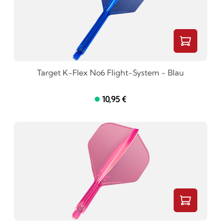
Target K-Flex No6 Flight-System - Blau
10,95 €