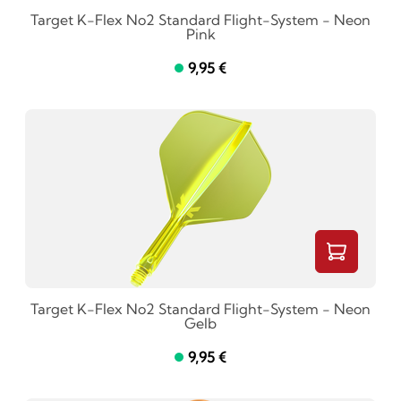
Target K-Flex No2 Standard Flight-System - Neon
Pink
9,95 €
Target K-Flex No2 Standard Flight-System - Neon
Gelb
9,95 €