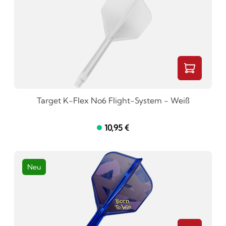
Target K-Flex No6 Flight-System - Weiß
10,95 €
Neu