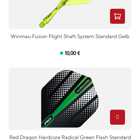
Winmau Fusion Flight Shaft System Standard Gelb
10,00 €
Red Dragon Hardcore Radical Green Flash Standard