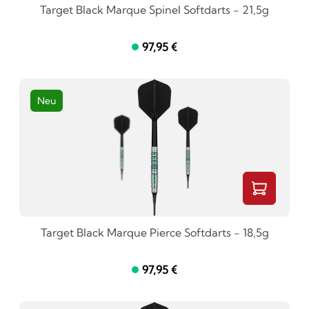
Target Black Marque Spinel Softdarts - 21,5g
97,95 €
Neu
Target Black Marque Pierce Softdarts - 18,5g
97,95 €