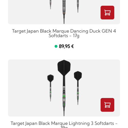
Target Japan Black Marque Dancing Duck GEN 4
Softdarts - 17g
89,95 €
Target Japan Black Marque Lightning 3 Softdarts -
19g