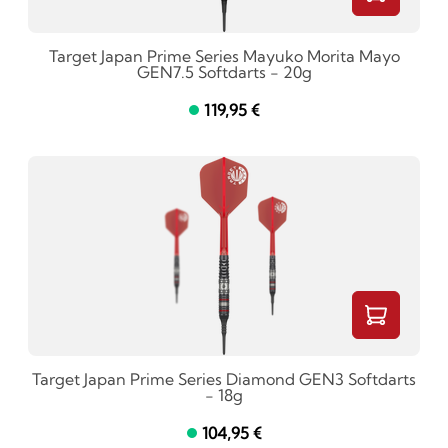
Target Japan Prime Series Mayuko Morita Mayo
GEN7.5 Softdarts - 20g
119,95 €
Target Japan Prime Series Diamond GEN3 Softdarts
- 18g
104,95 €