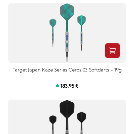
Target Japan Kaze Series Ceros 03 Softdarts - 19g
183,95 €