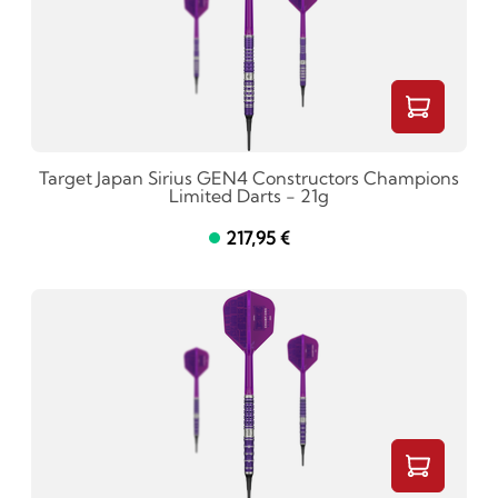
Target Japan Sirius GEN4 Constructors Champions
Limited Darts - 21g
217,95 €