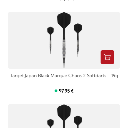
Target Japan Black Marque Chaos 2 Softdarts - 19g
97,95 €