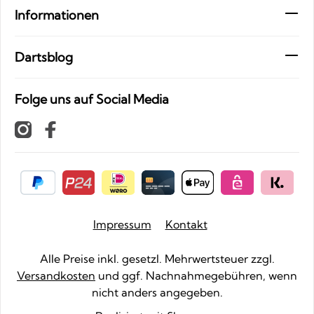
Informationen
Dartsblog
Folge uns auf Social Media
Impressum
Kontakt
Alle Preise inkl. gesetzl. Mehrwertsteuer zzgl.
Versandkosten
und ggf. Nachnahmegebühren, wenn
nicht anders angegeben.