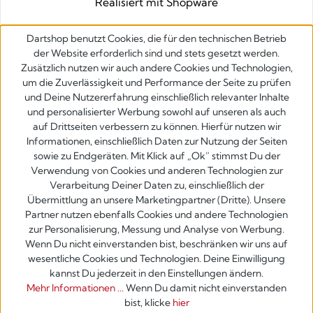
Realisiert mit Shopware
Dartshop benutzt Cookies, die für den technischen Betrieb
der Website erforderlich sind und stets gesetzt werden.
Zusätzlich nutzen wir auch andere Cookies und Technologien,
um die Zuverlässigkeit und Performance der Seite zu prüfen
und Deine Nutzererfahrung einschließlich relevanter Inhalte
und personalisierter Werbung sowohl auf unseren als auch
auf Drittseiten verbessern zu können. Hierfür nutzen wir
Informationen, einschließlich Daten zur Nutzung der Seiten
sowie zu Endgeräten. Mit Klick auf „Ok” stimmst Du der
Verwendung von Cookies und anderen Technologien zur
Verarbeitung Deiner Daten zu, einschließlich der
Übermittlung an unsere Marketingpartner (Dritte). Unsere
Partner nutzen ebenfalls Cookies und andere Technologien
zur Personalisierung, Messung und Analyse von Werbung.
Wenn Du nicht einverstanden bist, beschränken wir uns auf
wesentliche Cookies und Technologien. Deine Einwilligung
kannst Du jederzeit in den Einstellungen ändern.
Mehr Informationen ...
Wenn Du damit nicht einverstanden
bist, klicke
hier