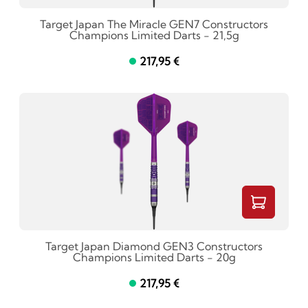
Target Japan The Miracle GEN7 Constructors
Champions Limited Darts - 21,5g
217,95 €
Target Japan Diamond GEN3 Constructors
Champions Limited Darts - 20g
217,95 €