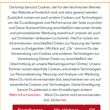
Dartshop benutzt Cookies, die für den technischen Betrieb
der Website erforderlich sind und stets gesetzt werden.
Zusätzlich nutzen wir auch andere Cookies und Technologien,
um die Zuverlässigkeit und Performance der Seite zu prüfen
und Deine Nutzererfahrung einschließlich relevanter Inhalte
und personalisierter Werbung sowohl auf unseren als auch
auf Drittseiten verbessern zu können. Hierfür nutzen wir
Informationen, einschließlich Daten zur Nutzung der Seiten
sowie zu Endgeräten. Mit Klick auf „Ok” stimmst Du der
Verwendung von Cookies und anderen Technologien zur
Verarbeitung Deiner Daten zu, einschließlich der
Übermittlung an unsere Marketingpartner (Dritte). Unsere
Partner nutzen ebenfalls Cookies und andere Technologien
zur Personalisierung, Messung und Analyse von Werbung.
Wenn Du nicht einverstanden bist, beschränken wir uns auf
wesentliche Cookies und Technologien. Deine Einwilligung
kannst Du jederzeit in den Einstellungen ändern.
Mehr Informationen ...
Wenn Du damit nicht einverstanden
bist, klicke
hier
Werkzeugleiste anzeigen