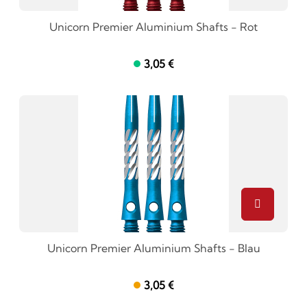
Unicorn Premier Aluminium Shafts - Rot
3,05 €
Unicorn Premier Aluminium Shafts - Blau
3,05 €