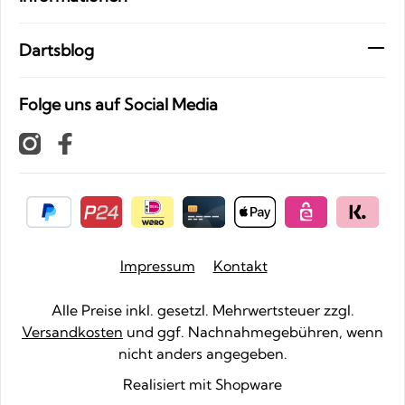
Dartsblog
Folge uns auf Social Media
Impressum
Kontakt
Alle Preise inkl. gesetzl. Mehrwertsteuer zzgl.
Versandkosten
und ggf. Nachnahmegebühren, wenn
nicht anders angegeben.
Realisiert mit Shopware