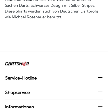
Sachen Darts. Schwarzes Design mit Silber Stripes.
Diese Shafts werden auch von Deutschen Dartprofis
wie Michael Rosenauer benutzt.
Service-Hotline
Shopservice
Informationen