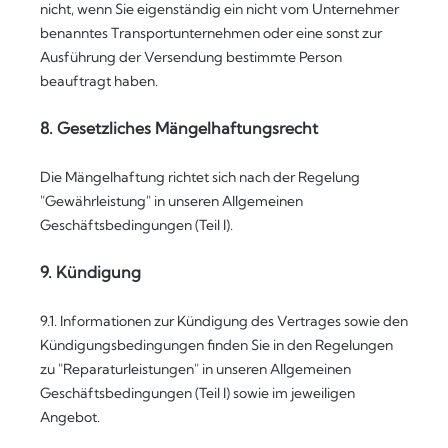
nicht, wenn Sie eigenständig ein nicht vom Unternehmer
benanntes Transportunternehmen oder eine sonst zur
Ausführung der Versendung bestimmte Person
beauftragt haben.
8. Gesetzliches Mängelhaftungsrecht
Die Mängelhaftung richtet sich nach der Regelung
"Gewährleistung" in unseren Allgemeinen
Geschäftsbedingungen (Teil I).
9. Kündigung
9.1.
Informationen zur Kündigung des Vertrages sowie den
Kündigungsbedingungen finden Sie in den Regelungen
zu "Reparaturleistungen" in unseren Allgemeinen
Geschäftsbedingungen (Teil I) sowie im jeweiligen
Angebot.