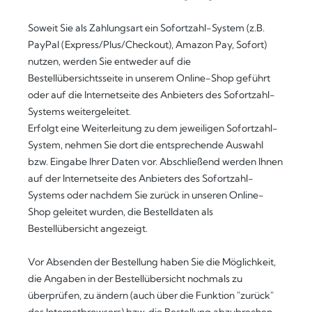
Soweit Sie als Zahlungsart ein Sofortzahl-System (z.B.
PayPal (Express/Plus/Checkout), Amazon Pay, Sofort)
nutzen, werden Sie entweder auf die
Bestellübersichtsseite in unserem Online-Shop geführt
oder auf die Internetseite des Anbieters des Sofortzahl-
Systems weitergeleitet.
Erfolgt eine Weiterleitung zu dem jeweiligen Sofortzahl-
System, nehmen Sie dort die entsprechende Auswahl
bzw. Eingabe Ihrer Daten vor. Abschließend werden Ihnen
auf der Internetseite des Anbieters des Sofortzahl-
Systems oder nachdem Sie zurück in unseren Online-
Shop geleitet wurden, die Bestelldaten als
Bestellübersicht angezeigt.
Vor Absenden der Bestellung haben Sie die Möglichkeit,
die Angaben in der Bestellübersicht nochmals zu
überprüfen, zu ändern (auch über die Funktion "zurück"