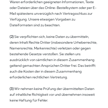
Waren erforderlichen geeigneten Informationen, Texte
oder Dateien über das Online-Bestellsystem oder per E-
Mail spätestens unverzüglich nach Vertragsschluss zur
Verfügung. Unsere etwaigen Vorgaben zu
Dateiformaten sind zu beachten.
(2)
Sie verpflichten sich, keine Daten zu übermitteln,
deren Inhalt Rechte Dritter (insbesondere Urheberrechte,
Namensrechte, Markenrechte) verletzen oder gegen
bestehende Gesetze verstoßen. Sie stellen uns
ausdrücklich von sämtlichen in diesem Zusammenhang
geltend gemachten Ansprüchen Dritter frei. Das betrifft
auch die Kosten der in diesem Zusammenhang
erforderlichen rechtlichen Vertretung.
(3)
Wir nehmen keine Prüfung der übermittelten Daten
auf inhaltliche Richtigkeit vor und übernehmen insoweit
keine Haftung für Fehler.