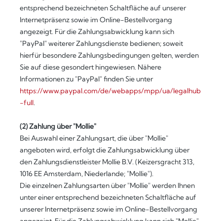
entsprechend bezeichneten Schaltfläche auf unserer
Internetpräsenz sowie im Online-Bestellvorgang
angezeigt. Für die Zahlungsabwicklung kann sich
"PayPal" weiterer Zahlungsdienste bedienen; soweit
hierfür besondere Zahlungsbedingungen gelten, werden
Sie auf diese gesondert hingewiesen. Nähere
Informationen zu "PayPal" finden Sie unter
https://www.paypal.com/de/webapps/mpp/ua/legalhub
-full
.
(2) Zahlung über "Mollie"
Bei Auswahl einer Zahlungsart, die über "Mollie"
angeboten wird, erfolgt die Zahlungsabwicklung über
den Zahlungsdienstleister Mollie B.V. (Keizersgracht 313,
1016 EE Amsterdam, Niederlande; "Mollie").
Die einzelnen Zahlungsarten über "Mollie" werden Ihnen
unter einer entsprechend bezeichneten Schaltfläche auf
unserer Internetpräsenz sowie im Online-Bestellvorgang