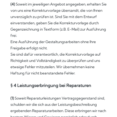
(4)
Soweit im jeweiligen Angebot angegeben, erhalten
Sie
von uns eine Korrekturvorlage übersandt, die von Ihnen
unverzüglich zu prüfen ist. Sind Sie mit dem Entwurf
einverstanden, geben Sie die Korrekturvorlage durch
Gegenzeichnung in Textform (z.B. E-Mail) zur Ausführung
frei.
Eine Ausführung der Gestaltungsarbeiten ohne Ihre
Freigabe erfolgt nicht.
Sie sind dafür verantwortlich, die Korrekturvorlage auf
Richtigkeit und Vollständigkeit zu überprüfen und uns
etwaige Fehler mitzuteilen. Wir übernehmen keine
Haftung für nicht beanstandete Fehler.
§ 4 Leistungserbringung bei Reparaturen
(1)
Soweit Reparaturleistungen Vertragsgegenstand sind,
schulden wir die sich aus der Leistungsbeschreibung
ergebenden Reparaturarbeiten. Diese erbringen wir nach