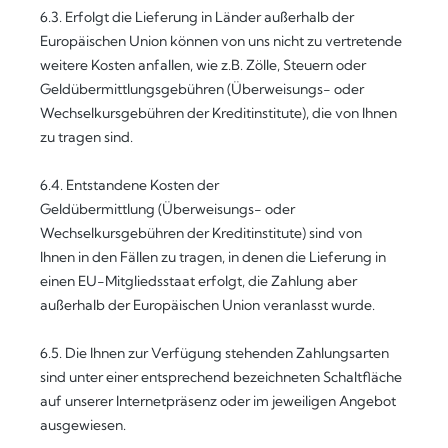
6.3. Erfolgt die Lieferung in Länder außerhalb der
Europäischen Union können von uns nicht zu vertretende
weitere Kosten anfallen, wie z.B. Zölle, Steuern oder
Geldübermittlungsgebühren (Überweisungs- oder
Wechselkursgebühren der Kreditinstitute), die von Ihnen
zu tragen sind.
6.4.
Entstandene Kosten der
Geldübermittlung
(Überweisungs- oder
Wechselkursgebühren der Kreditinstitute)
sind von
Ihnen in den Fällen zu tragen, in denen die Lieferung in
einen EU-Mitgliedsstaat erfolgt, die Zahlung aber
außerhalb der Europäischen Union veranlasst wurde.
6.5. Die Ihnen zur Verfügung stehenden Zahlungsarten
sind unter einer entsprechend bezeichneten Schaltfläche
auf unserer Internetpräsenz oder im jeweiligen Angebot
ausgewiesen.