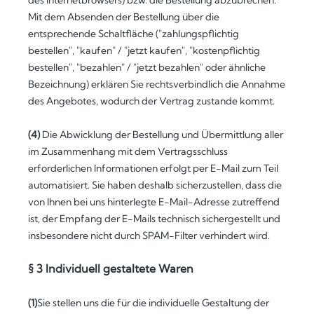
des Internetbrowsers) bzw. die Bestellung abzubrechen.
Mit dem Absenden der Bestellung über die
entsprechende Schaltfläche ("zahlungspflichtig
bestellen", "kaufen" / "jetzt kaufen", "kostenpflichtig
bestellen", "bezahlen" / "jetzt bezahlen" oder ähnliche
Bezeichnung) erklären Sie rechtsverbindlich die Annahme
des Angebotes, wodurch der Vertrag zustande kommt.
(4)
Die Abwicklung der Bestellung und Übermittlung aller
im Zusammenhang mit dem Vertragsschluss
erforderlichen Informationen erfolgt per E-Mail zum Teil
automatisiert. Sie haben deshalb sicherzustellen, dass die
von Ihnen bei uns hinterlegte E-Mail-Adresse zutreffend
ist, der Empfang der E-Mails technisch sichergestellt und
insbesondere nicht durch SPAM-Filter verhindert wird.
§ 3 Individuell gestaltete Waren
(1)
Sie stellen uns die für die individuelle Gestaltung der