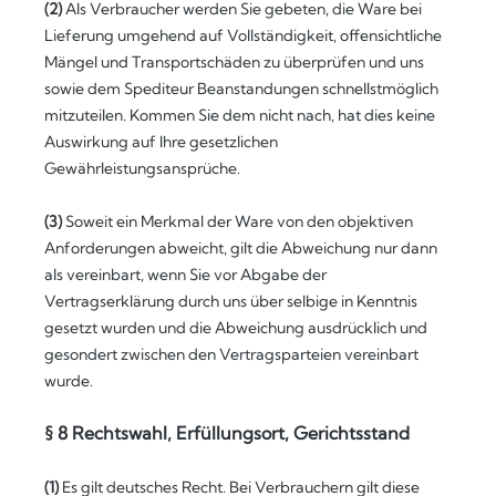
(2)
Als Verbraucher werden Sie gebeten, die Ware bei
Lieferung umgehend auf Vollständigkeit, offensichtliche
Mängel und Transportschäden zu überprüfen und uns
sowie dem Spediteur Beanstandungen schnellstmöglich
mitzuteilen. Kommen Sie dem nicht nach, hat dies keine
Auswirkung auf Ihre gesetzlichen
Gewährleistungsansprüche.
(3)
Soweit ein Merkmal der Ware von den objektiven
Anforderungen abweicht, gilt die Abweichung nur dann
als vereinbart, wenn Sie vor Abgabe der
Vertragserklärung durch uns über selbige in Kenntnis
gesetzt wurden und die Abweichung ausdrücklich und
gesondert zwischen den Vertragsparteien vereinbart
wurde.
§ 8 Rechtswahl, Erfüllungsort, Gerichtsstand
(1)
Es gilt deutsches Recht. Bei Verbrauchern gilt diese