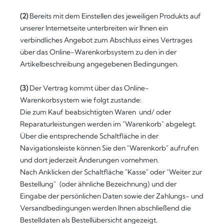
(2)
Bereits mit dem Einstellen des jeweiligen Produkts auf
unserer Internetseite unterbreiten wir Ihnen ein
verbindliches Angebot zum Abschluss eines Vertrages
über das Online-Warenkorbsystem zu den in der
Artikelbeschreibung angegebenen Bedingungen.
(3)
Der Vertrag kommt über das Online-
Warenkorbsystem wie folgt zustande:
Die zum Kauf beabsichtigten Waren und/ oder
Reparaturleistungen werden im "Warenkorb" abgelegt.
Über die entsprechende Schaltfläche in der
Navigationsleiste können Sie den "Warenkorb" aufrufen
und dort jederzeit Änderungen vornehmen.
Nach Anklicken der Schaltfläche "Kasse" oder "Weiter zur
Bestellung"
(oder ähnliche Bezeichnung)
und der
Eingabe der persönlichen Daten sowie der Zahlungs- und
Versandbedingungen werden Ihnen abschließend die
Bestelldaten als Bestellübersicht angezeigt.