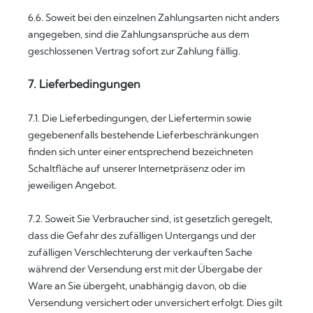
6.6. Soweit bei den einzelnen Zahlungsarten nicht anders
angegeben, sind die Zahlungsansprüche aus dem
geschlossenen Vertrag sofort zur Zahlung fällig.
7. Lieferbedingungen
7.1. Die Lieferbedingungen, der Liefertermin sowie
gegebenenfalls bestehende Lieferbeschränkungen
finden sich unter einer entsprechend bezeichneten
Schaltfläche auf unserer Internetpräsenz oder im
jeweiligen Angebot.
7.2. Soweit Sie Verbraucher sind, ist gesetzlich geregelt,
dass die Gefahr des zufälligen Untergangs und der
zufälligen Verschlechterung der verkauften Sache
während der Versendung erst mit der Übergabe der
Ware an Sie übergeht, unabhängig davon, ob die
Versendung versichert oder unversichert erfolgt. Dies gilt