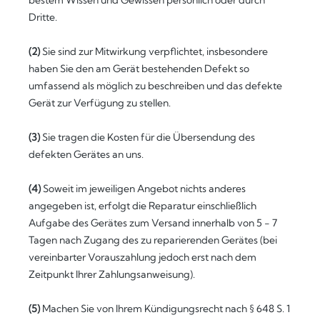
bestem Wissen und Gewissen persönlich oder durch
Dritte.
(2)
Sie sind zur Mitwirkung verpflichtet, insbesondere
haben Sie den am Gerät bestehenden Defekt so
umfassend als möglich zu beschreiben und das defekte
Gerät zur Verfügung zu stellen.
(3)
Sie tragen die Kosten für die Übersendung des
defekten Gerätes an uns.
(4)
Soweit im jeweiligen Angebot nichts anderes
angegeben ist, erfolgt die Reparatur einschließlich
Aufgabe des Gerätes zum Versand innerhalb von 5 - 7
Tagen nach Zugang des zu reparierenden Gerätes (bei
vereinbarter Vorauszahlung jedoch erst nach dem
Zeitpunkt Ihrer Zahlungsanweisung).
(5)
Machen Sie von Ihrem Kündigungsrecht nach § 648 S. 1