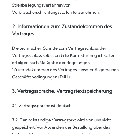
Streitbeilegungsverfahren vor
Verbraucherschlichtungsstellen teilzunehmen.
2. Informationen zum Zustandekommen des
Vertrages
Die technischen Schritte zum Vertragsschluss, der
Vertragsschluss selbst und die Korrekturmöglichkeiten
erfolgen nach Maßgabe der Regelungen
"Zustandekommen des Vertrages" unserer Allgemeinen
Geschäftsbedingungen (Teil I.).
3. Vertragssprache, Vertragstextspeicherung
3.1. Vertragssprache ist deutsch
.
3.2. Der vollständige Vertragstext wird von uns nicht
gespeichert. Vor Absenden der Bestellung
über das