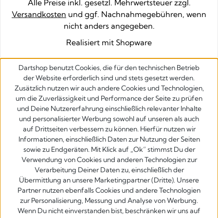
Alle Preise inkl. gesetzl. Mehrwertsteuer zzgl.
Versandkosten
und ggf. Nachnahmegebühren, wenn
nicht anders angegeben.
Realisiert mit Shopware
Dartshop benutzt Cookies, die für den technischen Betrieb
der Website erforderlich sind und stets gesetzt werden.
Zusätzlich nutzen wir auch andere Cookies und Technologien,
um die Zuverlässigkeit und Performance der Seite zu prüfen
und Deine Nutzererfahrung einschließlich relevanter Inhalte
und personalisierter Werbung sowohl auf unseren als auch
auf Drittseiten verbessern zu können. Hierfür nutzen wir
Informationen, einschließlich Daten zur Nutzung der Seiten
sowie zu Endgeräten. Mit Klick auf „Ok” stimmst Du der
Verwendung von Cookies und anderen Technologien zur
Verarbeitung Deiner Daten zu, einschließlich der
Übermittlung an unsere Marketingpartner (Dritte). Unsere
Partner nutzen ebenfalls Cookies und andere Technologien
zur Personalisierung, Messung und Analyse von Werbung.
Wenn Du nicht einverstanden bist, beschränken wir uns auf