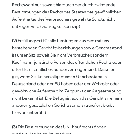
Rechtswahl nur, soweit hierdurch der durch zwingende
Bestimmungen des Rechts des Staates des gewöhnlichen
Aufenthaltes des Verbrauchers gewährte Schutz nicht
entzogen wird (Günstigkeitsprinzip).
(2)
Erfüllungsort für alle Leistungen aus den mit uns
bestehenden Geschäftsbeziehungen sowie Gerichtsstand
ist unser Sitz, soweit Sie nicht Verbraucher, sondern
Kaufmann, juristische Person des öffentlichen Rechts oder
öffentlich-rechtliches Sondervermögen sind. Dasselbe
gilt, wenn Sie keinen allgemeinen Gerichtsstand in
Deutschland oder der EU haben oder der Wohnsitz oder
gewöhnliche Aufenthalt im Zeitpunkt der Klageerhebung
nicht bekannt ist. Die Befugnis, auch das Gericht an einem
anderen gesetzlichen Gerichtsstand anzurufen, bleibt
hiervon unberührt.
(3)
Die Bestimmungen des UN-Kaufrechts finden