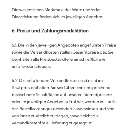
Die wesentlichen Merkmale der Ware und/oder
Dienstleistung finden sich im jeweiligen Angebot.
6. Preise und Zahlungsmodalitäten
6.1. Die in den jeweiligen Angeboten angeführten Preise
sowie die Versandkosten stellen Gesamtpreise dar. Sie
beinhalten alle Preisbestandteile einschließlich aller
anfallenden Steuern.
6.2. Die anfallenden Versandkosten sind nicht im
Kaufpreis enthalten. Sie sind über eine entsprechend
bezeichnete Schaltfläche auf unserer Internetpräsenz
oder im jeweiligen Angebot aufrufbar, werden im Laufe
des Bestellvorganges gesondert ausgewiesen und sind
von Ihnen zusätzlich zu tragen, soweit nicht die
versandkostenfreie Lieferung zugesagt ist.