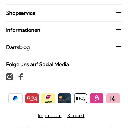
Shopservice
Informationen
Dartsblog
Folge uns auf Social Media
Impressum
Kontakt