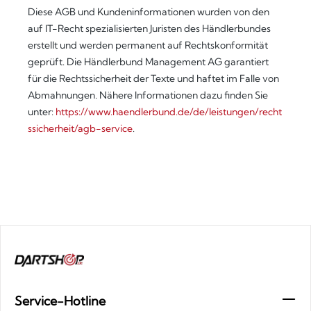
Diese AGB und Kundeninformationen wurden von den
auf IT-Recht spezialisierten Juristen des Händlerbundes
erstellt und werden permanent auf Rechtskonformität
geprüft. Die Händlerbund Management AG garantiert
für die Rechtssicherheit der Texte und haftet im Falle von
Abmahnungen. Nähere Informationen dazu finden Sie
unter:
https://www.haendlerbund.de/de/leistungen/recht
ssicherheit/agb-service
.
Service-Hotline