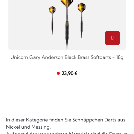
Unicorn Gary Anderson Black Brass Softdarts - 18g
23,90 €
In dieser Kategorie finden Sie Schnäppchen Darts aus
Nickel und Messing.