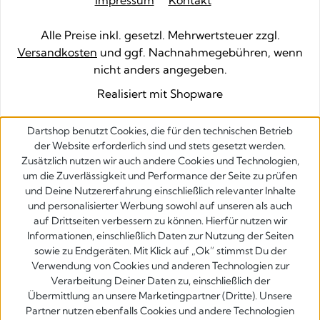
Impressum
Kontakt
Alle Preise inkl. gesetzl. Mehrwertsteuer zzgl.
Versandkosten
und ggf. Nachnahmegebühren, wenn
nicht anders angegeben.
Realisiert mit Shopware
Dartshop benutzt Cookies, die für den technischen Betrieb
der Website erforderlich sind und stets gesetzt werden.
Zusätzlich nutzen wir auch andere Cookies und Technologien,
um die Zuverlässigkeit und Performance der Seite zu prüfen
und Deine Nutzererfahrung einschließlich relevanter Inhalte
und personalisierter Werbung sowohl auf unseren als auch
auf Drittseiten verbessern zu können. Hierfür nutzen wir
Informationen, einschließlich Daten zur Nutzung der Seiten
sowie zu Endgeräten. Mit Klick auf „Ok” stimmst Du der
Verwendung von Cookies und anderen Technologien zur
Verarbeitung Deiner Daten zu, einschließlich der
Übermittlung an unsere Marketingpartner (Dritte). Unsere
Partner nutzen ebenfalls Cookies und andere Technologien