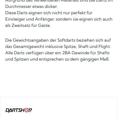
Aufgrund des verwendeten Materials sind die Darts im
Durchmesser etwas dicker.
Diese Darts eignen sich nicht nur perfekt für
Einsteiger und Anfänger, sondern sie eignen sich auch
als Zweitsatz für Gäste.
Die Gewichtsangaben der Softdarts beziehen sich auf
das Gesamtgewicht inklusive Spitze, Shaft und Flight.
Alle Darts verfügen über ein 2BA Gewinde für Shafts
und Spitzen und entsprechen so dem gängigen Maß.