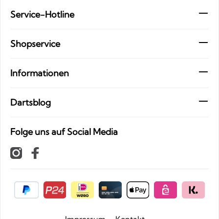
Service-Hotline
Shopservice
Informationen
Dartsblog
Folge uns auf Social Media