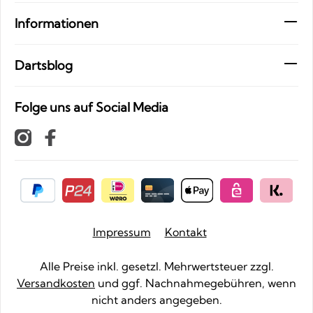
Informationen
Dartsblog
Folge uns auf Social Media
Impressum
Kontakt
Alle Preise inkl. gesetzl. Mehrwertsteuer zzgl.
Versandkosten
und ggf. Nachnahmegebühren, wenn
nicht anders angegeben.