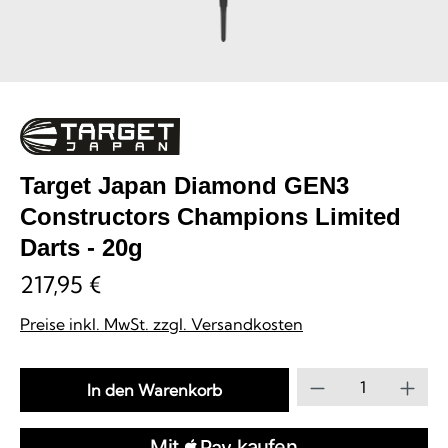
Target Japan Diamond GEN3
Constructors Champions Limited
Darts - 20g
217,95 €
Preise inkl. MwSt. zzgl. Versandkosten
Produkt Anzahl
In den Warenkorb