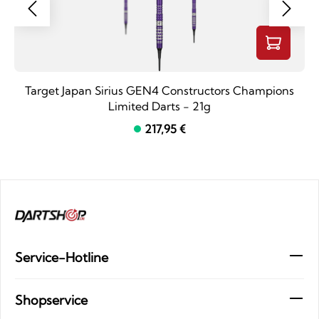
Target Japan Sirius GEN4 Constructors Champions
Limited Darts - 21g
217,95 €
Service-Hotline
Shopservice