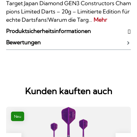
Target Japan Diamond GEN3 Constructors Cham
pions Limited Darts – 20g – Limitierte Edition für
echte Dartsfans!Warum die Targ…
Mehr
Produktsicherheitsinformationen
Bewertungen
Kunden kauften auch
Neu