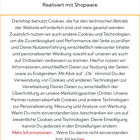
Realisiert mit Shopware
Dartshop benutzt Cookies, die für den technischen Betrieb
der Website erforderlich sind und stets gesetzt werden.
Zusätzlich nutzen wir auch andere Cookies und Technologien,
um die Zuverlässigkeit und Performance der Seite zu prüfen
und Deine Nutzererfahrung einschließlich relevanter Inhalte
und personalisierter Werbung sowohl auf unseren als auch
auf Drittseiten verbessern zu können. Hierfür nutzen wir
Informationen, einschließlich Daten zur Nutzung der Seiten
sowie zu Endgeräten. Mit Klick auf „Ok” stimmst Du der
Verwendung von Cookies und anderen Technologien zur
Verarbeitung Deiner Daten zu, einschließlich der
Übermittlung an unsere Marketingpartner (Dritte). Unsere
Partner nutzen ebenfalls Cookies und andere Technologien
zur Personalisierung, Messung und Analyse von Werbung.
Wenn Du nicht einverstanden bist, beschränken wir uns auf
wesentliche Cookies und Technologien. Deine Einwilligung
kannst Du jederzeit in den Einstellungen ändern.
Mehr Informationen ...
Wenn Du damit nicht einverstanden
bist, klicke
hier