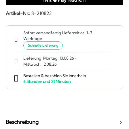
Artikel-Nr.:
3-210822
Sofort versandfertig Lieferzeit ca. 1-3
Werktage
Schnelle Lieferung
Lieferung, Montag, 10.08.26
-
Mittwoch, 12.08.26
Bestellen & bezahlen Sie innerhalb
6
Stunden und
21
Minuten
Beschreibung