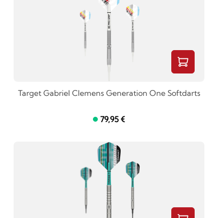
Target Gabriel Clemens Generation One Softdarts
79,95 €