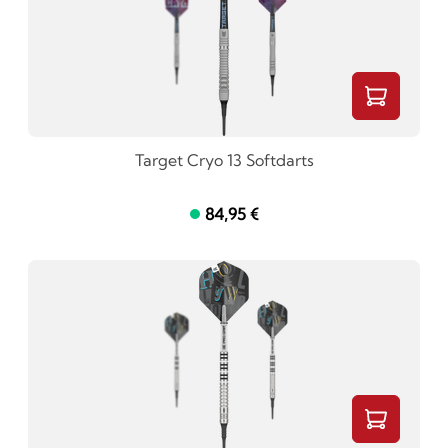
Target Cryo 13 Softdarts
84,95 €