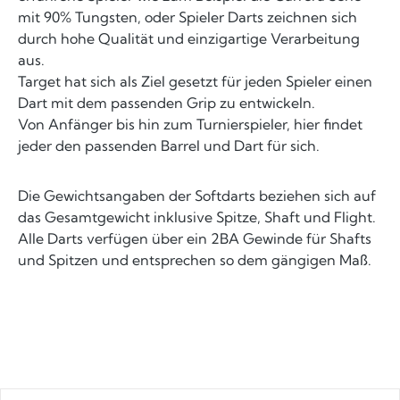
mit 90% Tungsten, oder Spieler Darts zeichnen sich
durch hohe Qualität und einzigartige Verarbeitung
aus.
Target hat sich als Ziel gesetzt für jeden Spieler einen
Dart mit dem passenden Grip zu entwickeln.
Von Anfänger bis hin zum Turnierspieler, hier findet
jeder den passenden Barrel und Dart für sich.
Die Gewichtsangaben der Softdarts beziehen sich auf
das Gesamtgewicht inklusive Spitze, Shaft und Flight.
Alle Darts verfügen über ein 2BA Gewinde für Shafts
und Spitzen und entsprechen so dem gängigen Maß.