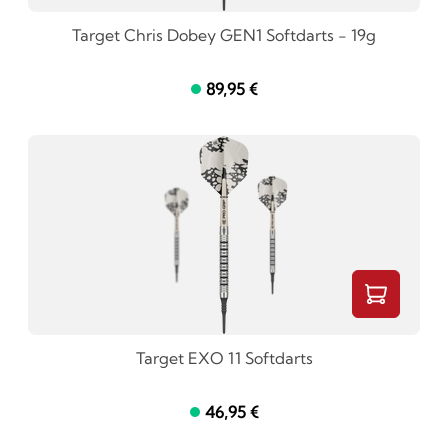
Target Chris Dobey GEN1 Softdarts - 19g
89,95 €
Target EXO 11 Softdarts
46,95 €