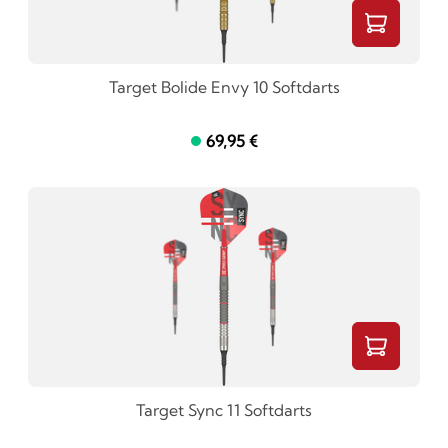
Target Bolide Envy 10 Softdarts
69,95 €
Target Sync 11 Softdarts