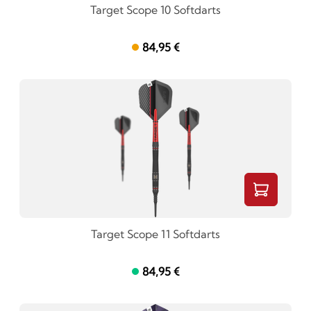
Target Scope 10 Softdarts
84,95 €
Target Scope 11 Softdarts
84,95 €