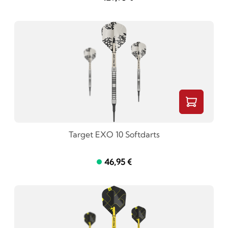
Target EXO 10 Softdarts
46,95 €