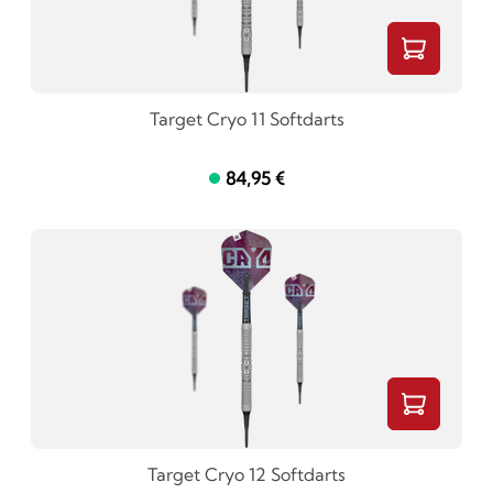
Target Cryo 11 Softdarts
84,95 €
Target Cryo 12 Softdarts