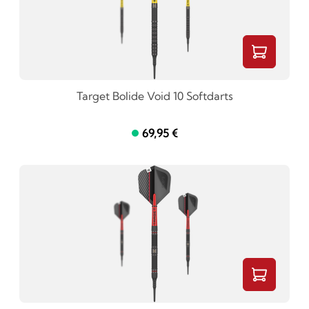
Target Bolide Void 10 Softdarts
69,95 €