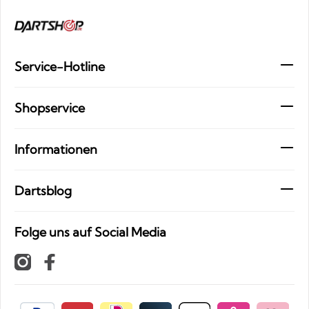
Service-Hotline
Shopservice
Informationen
Dartsblog
Folge uns auf Social Media