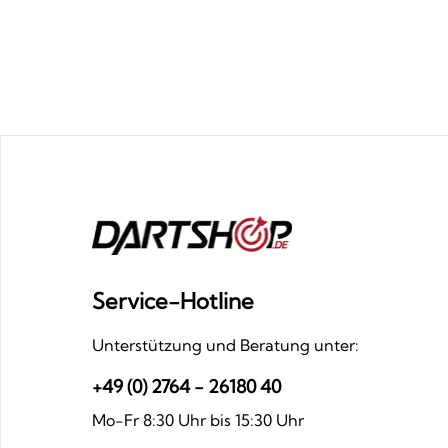
Service-Hotline
Unterstützung und Beratung unter:
+49 (0) 2764 - 26180 40
Mo-Fr 8:30 Uhr bis 15:30 Uhr