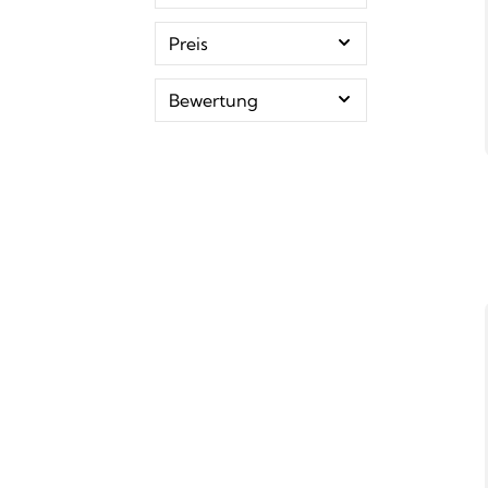
Preis
Bewertung