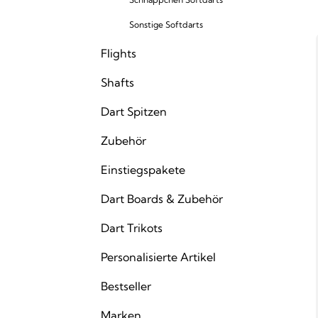
Sonstige Softdarts
Flights
Shafts
Dart Spitzen
Zubehör
Einstiegspakete
Dart Boards & Zubehör
Dart Trikots
Personalisierte Artikel
Bestseller
Marken