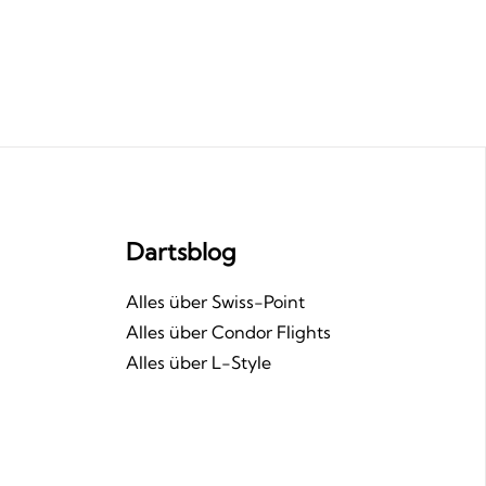
Dartsblog
n
Alles über Swiss-Point
Alles über Condor Flights
Alles über L-Style