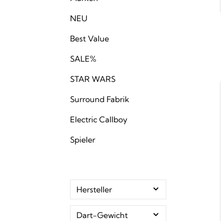
NEU
Best Value
SALE%
STAR WARS
Surround Fabrik
Electric Callboy
Spieler
Hersteller
Dart-Gewicht