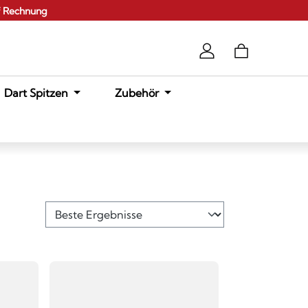
f Rechnung
Dart Spitzen
Zubehör