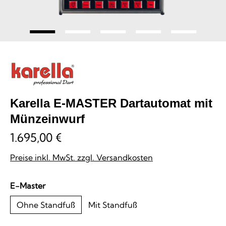
Karella E-MASTER Dartautomat mit
Münzeinwurf
1.695,00 €
Preise inkl. MwSt. zzgl. Versandkosten
auswählen
E-Master
Ohne Standfuß
Mit Standfuß