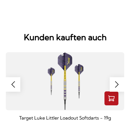
Kunden kauften auch
Target Luke Littler Loadout Softdarts - 19g