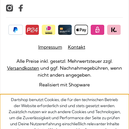
Impressum
Kontakt
Alle Preise inkl. gesetzl. Mehrwertsteuer zzgl.
Versandkosten
und ggf. Nachnahmegebühren, wenn
nicht anders angegeben.
Realisiert mit Shopware
Dartshop benutzt Cookies, die für den technischen Betrieb
der Website erforderlich sind und stets gesetzt werden.
Zusätzlich nutzen wir auch andere Cookies und Technologien,
um die Zuverlässigkeit und Performance der Seite zu prüfen
und Deine Nutzererfahrung einschließlich relevanter Inhalte