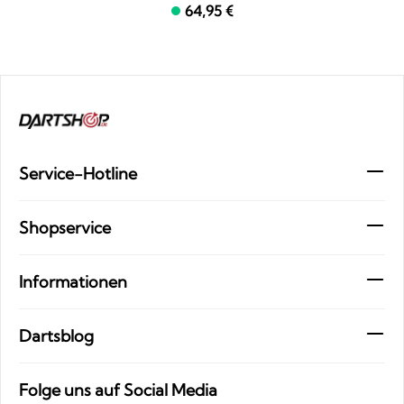
64,95 €
Service-Hotline
Shopservice
Informationen
Dartsblog
Folge uns auf Social Media