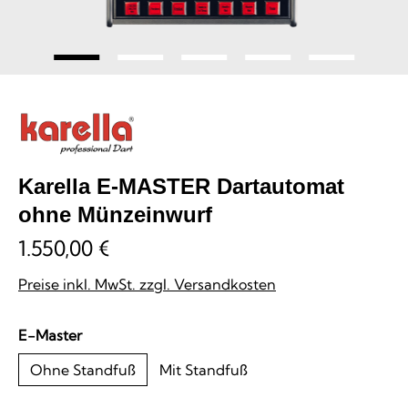
Karella E-MASTER Dartautomat
ohne Münzeinwurf
1.550,00 €
Preise inkl. MwSt. zzgl. Versandkosten
auswählen
E-Master
Ohne Standfuß
Mit Standfuß