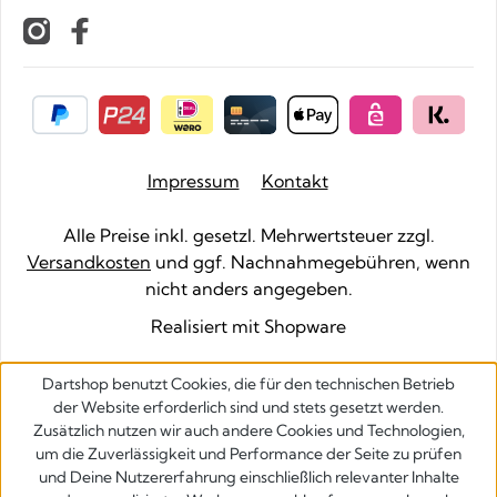
Impressum
Kontakt
Alle Preise inkl. gesetzl. Mehrwertsteuer zzgl.
Versandkosten
und ggf. Nachnahmegebühren, wenn
nicht anders angegeben.
Realisiert mit Shopware
Dartshop benutzt Cookies, die für den technischen Betrieb
der Website erforderlich sind und stets gesetzt werden.
Zusätzlich nutzen wir auch andere Cookies und Technologien,
um die Zuverlässigkeit und Performance der Seite zu prüfen
und Deine Nutzererfahrung einschließlich relevanter Inhalte