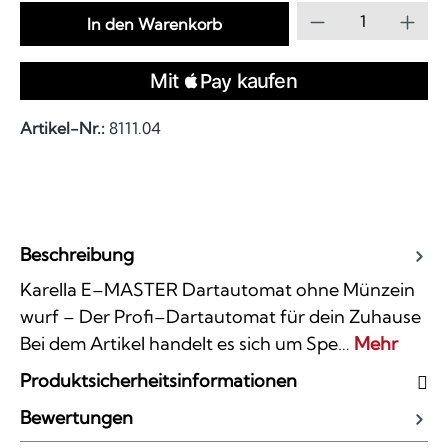
Produkt Anzahl
In den Warenkorb
Artikel-Nr.:
8111.04
Beschreibung
Karella E–MASTER Dartautomat ohne Münzein
wurf – Der Profi–Dartautomat für dein Zuhause
Bei dem Artikel handelt es sich um Spe…
Mehr
Produktsicherheitsinformationen
Bewertungen