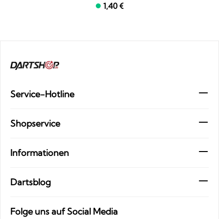
1,40 €
Service-Hotline
Shopservice
Informationen
Dartsblog
Folge uns auf Social Media