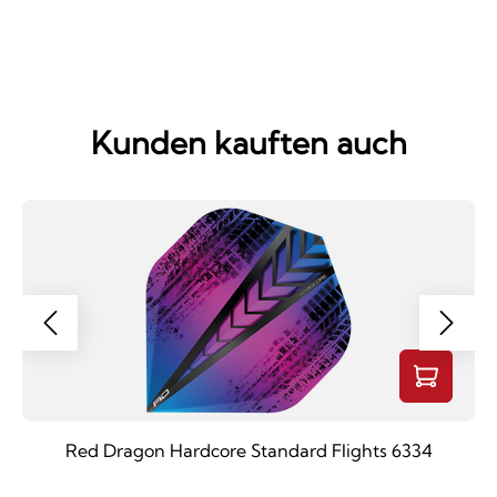
Kunden kauften auch
Red Dragon Hardcore Standard Flights 6334