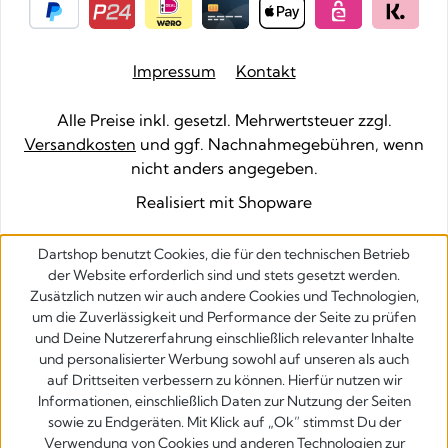
Impressum
Kontakt
Alle Preise inkl. gesetzl. Mehrwertsteuer zzgl.
Versandkosten
und ggf. Nachnahmegebühren, wenn
nicht anders angegeben.
Realisiert mit Shopware
Dartshop benutzt Cookies, die für den technischen Betrieb
der Website erforderlich sind und stets gesetzt werden.
Zusätzlich nutzen wir auch andere Cookies und Technologien,
um die Zuverlässigkeit und Performance der Seite zu prüfen
und Deine Nutzererfahrung einschließlich relevanter Inhalte
und personalisierter Werbung sowohl auf unseren als auch
auf Drittseiten verbessern zu können. Hierfür nutzen wir
Informationen, einschließlich Daten zur Nutzung der Seiten
sowie zu Endgeräten. Mit Klick auf „Ok” stimmst Du der
Verwendung von Cookies und anderen Technologien zur