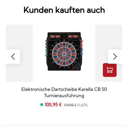
Kunden kauften auch
Elektronische Dartscheibe Karella CB 50
Turnierausführung
105,95 €
119,95 €
11.67%