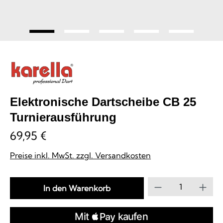
Elektronische Dartscheibe CB 25
Turnierausführung
69,95 €
Preise inkl. MwSt. zzgl. Versandkosten
Produkt Anzahl
In den Warenkorb