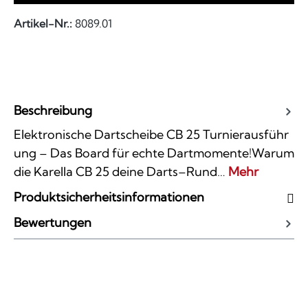
Artikel-Nr.:
8089.01
Beschreibung
Elektronische Dartscheibe CB 25 Turnierausführ
ung – Das Board für echte Dartmomente!Warum
die Karella CB 25 deine Darts–Rund…
Mehr
Produktsicherheitsinformationen
Bewertungen