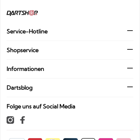
Service-Hotline
Shopservice
Informationen
Dartsblog
Folge uns auf Social Media