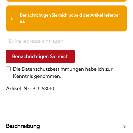
Benachrichtigen Sie mich, sobald der Artikel lieferbar
ist.
Benachrichtigen Sie mich
Die
Datenschutzbestimmungen
habe ich zur
Kenntnis genommen.
Artikel-Nr.:
BU-68010
Beschreibung