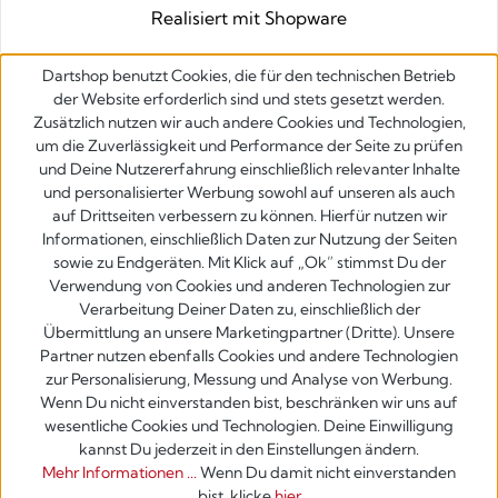
Realisiert mit Shopware
Dartshop benutzt Cookies, die für den technischen Betrieb
der Website erforderlich sind und stets gesetzt werden.
Zusätzlich nutzen wir auch andere Cookies und Technologien,
um die Zuverlässigkeit und Performance der Seite zu prüfen
und Deine Nutzererfahrung einschließlich relevanter Inhalte
und personalisierter Werbung sowohl auf unseren als auch
auf Drittseiten verbessern zu können. Hierfür nutzen wir
Informationen, einschließlich Daten zur Nutzung der Seiten
sowie zu Endgeräten. Mit Klick auf „Ok” stimmst Du der
Verwendung von Cookies und anderen Technologien zur
Verarbeitung Deiner Daten zu, einschließlich der
Übermittlung an unsere Marketingpartner (Dritte). Unsere
Partner nutzen ebenfalls Cookies und andere Technologien
zur Personalisierung, Messung und Analyse von Werbung.
Wenn Du nicht einverstanden bist, beschränken wir uns auf
wesentliche Cookies und Technologien. Deine Einwilligung
kannst Du jederzeit in den Einstellungen ändern.
Mehr Informationen ...
Wenn Du damit nicht einverstanden
bist, klicke
hier