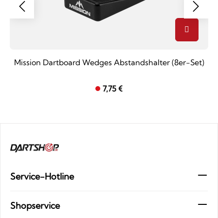
Mission Dartboard Wedges Abstandshalter (8er-Set)
7,75 €
Service-Hotline
Shopservice