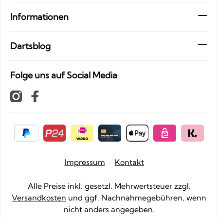
Informationen
Dartsblog
Folge uns auf Social Media
Impressum
Kontakt
Alle Preise inkl. gesetzl. Mehrwertsteuer zzgl.
Versandkosten
und ggf. Nachnahmegebühren, wenn
nicht anders angegeben.