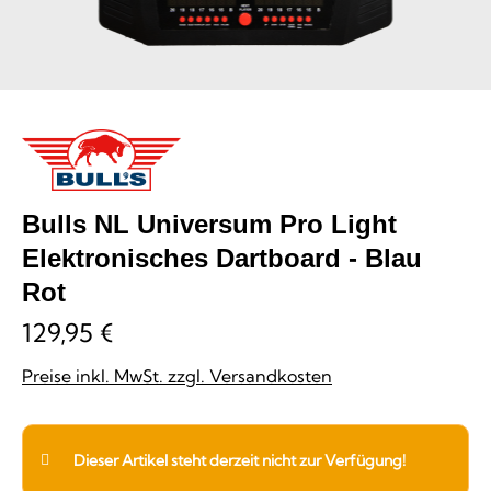
Bulls NL Universum Pro Light
Elektronisches Dartboard - Blau
Rot
129,95 €
Preise inkl. MwSt. zzgl. Versandkosten
Dieser Artikel steht derzeit nicht zur Verfügung!