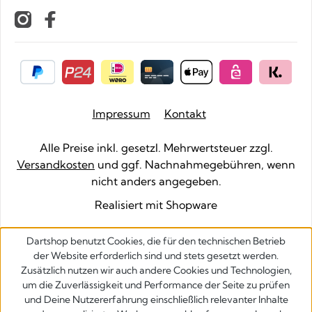
Impressum
Kontakt
Alle Preise inkl. gesetzl. Mehrwertsteuer zzgl.
Versandkosten
und ggf. Nachnahmegebühren, wenn
nicht anders angegeben.
Realisiert mit Shopware
Dartshop benutzt Cookies, die für den technischen Betrieb
der Website erforderlich sind und stets gesetzt werden.
Zusätzlich nutzen wir auch andere Cookies und Technologien,
um die Zuverlässigkeit und Performance der Seite zu prüfen
und Deine Nutzererfahrung einschließlich relevanter Inhalte