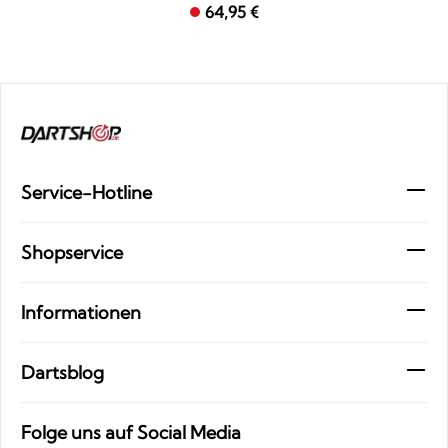
64,95 €
Service-Hotline
Shopservice
Informationen
Dartsblog
Folge uns auf Social Media