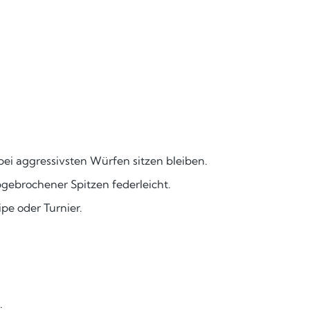
ei aggressivsten Würfen sitzen bleiben.
gebrochener Spitzen federleicht.
pe oder Turnier.
.