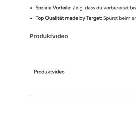
Soziale Vorteile:
Zeig, dass du vorbereitet bi
Top Qualität made by Target:
Spürst beim er
Produktvideo
Produktvideo