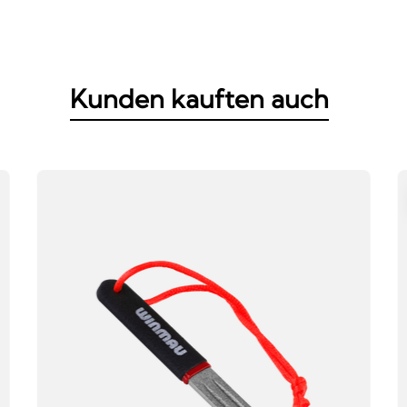
Kunden kauften auch