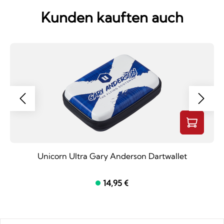
Kunden kauften auch
Unicorn Ultra Gary Anderson Dartwallet
14,95 €