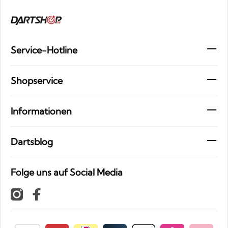
Service-Hotline
Shopservice
Informationen
Dartsblog
Folge uns auf Social Media