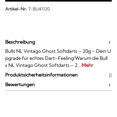
Artikel-Nr.:
7-BU41120
Beschreibung
Bulls NL Vintago Ghost Softdarts – 20g – Dein U
pgrade für echtes Dart–Feeling!Warum die Bull
s NL Vintago Ghost Softdarts – 2…
Mehr
Produktsicherheitsinformationen
Bewertungen