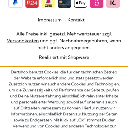
Impressum
Kontakt
Alle Preise inkl. gesetzl. Mehrwertsteuer zzgl.
Versandkosten
und ggf. Nachnahmegebühren, wenn
nicht anders angegeben.
Realisiert mit Shopware
Dartshop benutzt Cookies, die für den technischen Betrieb
der Website erforderlich sind und stets gesetzt werden.
Zusätzlich nutzen wir auch andere Cookies und Technologien,
um die Zuverlässigkeit und Performance der Seite zu prüfen
und Deine Nutzererfahrung einschließlich relevanter Inhalte
und personalisierter Werbung sowohl auf unseren als auch
auf Drittseiten verbessern zu können. Hierfür nutzen wir
Informationen, einschließlich Daten zur Nutzung der Seiten
sowie zu Endgeräten. Mit Klick auf „Ok” stimmst Du der
Verwendung von Cookies und anderen Technologien zur