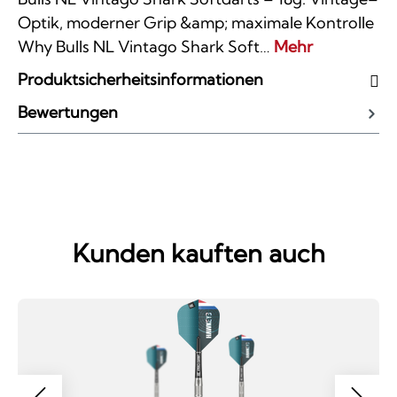
Optik, moderner Grip &amp; maximale Kontrolle
Why Bulls NL Vintago Shark Soft…
Mehr
Produktsicherheitsinformationen
Bewertungen
Kunden kauften auch