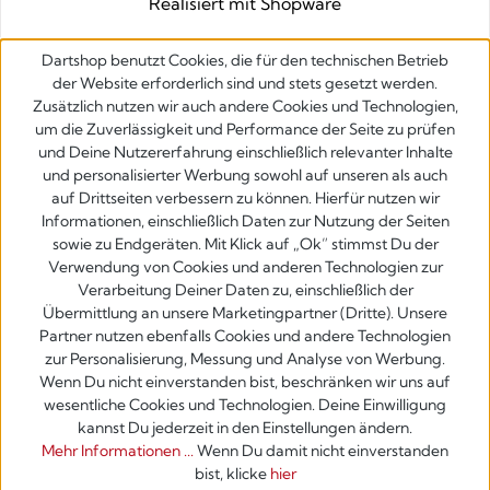
Realisiert mit Shopware
Dartshop benutzt Cookies, die für den technischen Betrieb
der Website erforderlich sind und stets gesetzt werden.
Zusätzlich nutzen wir auch andere Cookies und Technologien,
um die Zuverlässigkeit und Performance der Seite zu prüfen
und Deine Nutzererfahrung einschließlich relevanter Inhalte
und personalisierter Werbung sowohl auf unseren als auch
auf Drittseiten verbessern zu können. Hierfür nutzen wir
Informationen, einschließlich Daten zur Nutzung der Seiten
sowie zu Endgeräten. Mit Klick auf „Ok” stimmst Du der
Verwendung von Cookies und anderen Technologien zur
Verarbeitung Deiner Daten zu, einschließlich der
Übermittlung an unsere Marketingpartner (Dritte). Unsere
Partner nutzen ebenfalls Cookies und andere Technologien
zur Personalisierung, Messung und Analyse von Werbung.
Wenn Du nicht einverstanden bist, beschränken wir uns auf
wesentliche Cookies und Technologien. Deine Einwilligung
kannst Du jederzeit in den Einstellungen ändern.
Mehr Informationen ...
Wenn Du damit nicht einverstanden
bist, klicke
hier