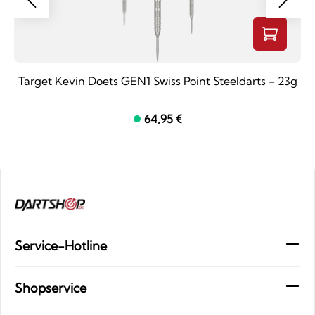
Target Kevin Doets GEN1 Swiss Point Steeldarts - 23g
64,95 €
Service-Hotline
Shopservice