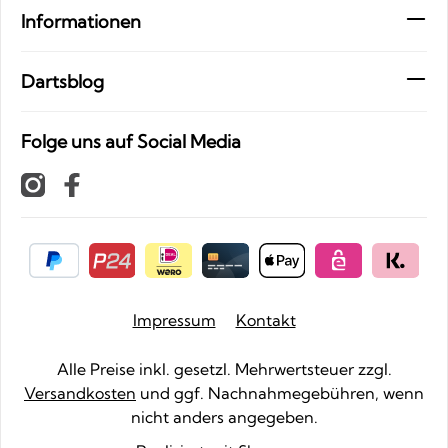
Informationen
Dartsblog
Folge uns auf Social Media
Impressum
Kontakt
Alle Preise inkl. gesetzl. Mehrwertsteuer zzgl.
Versandkosten
und ggf. Nachnahmegebühren, wenn
nicht anders angegeben.