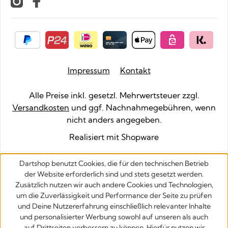
Impressum
Kontakt
Alle Preise inkl. gesetzl. Mehrwertsteuer zzgl.
Versandkosten
und ggf. Nachnahmegebühren, wenn
nicht anders angegeben.
Realisiert mit Shopware
Dartshop benutzt Cookies, die für den technischen Betrieb
der Website erforderlich sind und stets gesetzt werden.
Zusätzlich nutzen wir auch andere Cookies und Technologien,
um die Zuverlässigkeit und Performance der Seite zu prüfen
und Deine Nutzererfahrung einschließlich relevanter Inhalte
und personalisierter Werbung sowohl auf unseren als auch
auf Drittseiten verbessern zu können. Hierfür nutzen wir