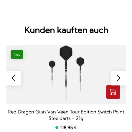
Kunden kauften auch
Neu
Red Dragon Gian Van Veen Tour Edition Switch Point
Steeldarts - 21g
118,95 €