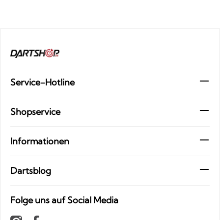
Service-Hotline
Shopservice
Informationen
Dartsblog
Folge uns auf Social Media