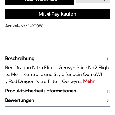
Artikel-Nr.:
1-X1086
Beschreibung
Red Dragon Nitro Flite – Gerwyn Price No2 Fligh
ts: Mehr Kontrolle und Style für dein GameWh
y Red Dragon Nitro Flite – Gerwyn…
Mehr
Produktsicherheitsinformationen
Bewertungen