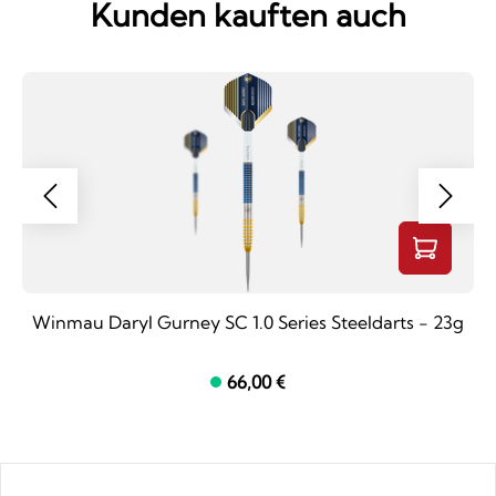
Kunden kauften auch
Winmau Daryl Gurney SC 1.0 Series Steeldarts - 23g
66,00 €