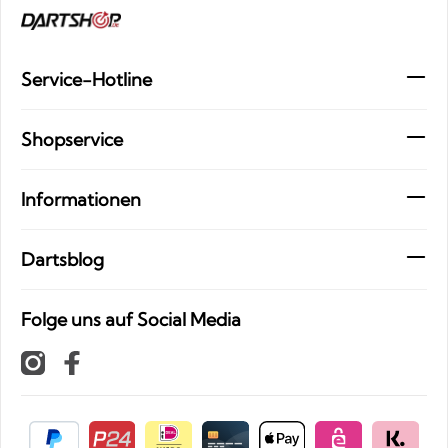
Service-Hotline
Shopservice
Informationen
Dartsblog
Folge uns auf Social Media