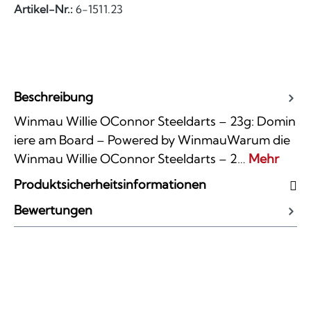
Artikel-Nr.:
6-1511.23
Beschreibung
Winmau Willie OConnor Steeldarts – 23g: Domin
iere am Board – Powered by WinmauWarum die
Winmau Willie OConnor Steeldarts – 2…
Mehr
Produktsicherheitsinformationen
Bewertungen