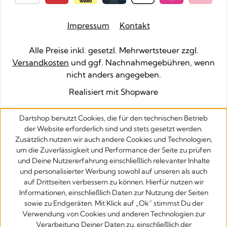
Impressum
Kontakt
Alle Preise inkl. gesetzl. Mehrwertsteuer zzgl.
Versandkosten
und ggf. Nachnahmegebühren, wenn
nicht anders angegeben.
Realisiert mit Shopware
Dartshop benutzt Cookies, die für den technischen Betrieb
der Website erforderlich sind und stets gesetzt werden.
Zusätzlich nutzen wir auch andere Cookies und Technologien,
um die Zuverlässigkeit und Performance der Seite zu prüfen
und Deine Nutzererfahrung einschließlich relevanter Inhalte
und personalisierter Werbung sowohl auf unseren als auch
auf Drittseiten verbessern zu können. Hierfür nutzen wir
Informationen, einschließlich Daten zur Nutzung der Seiten
sowie zu Endgeräten. Mit Klick auf „Ok” stimmst Du der
Verwendung von Cookies und anderen Technologien zur
Verarbeitung Deiner Daten zu, einschließlich der