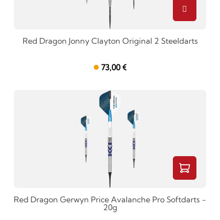
Red Dragon Jonny Clayton Original 2 Steeldarts
73,00 €
Red Dragon Gerwyn Price Avalanche Pro Softdarts -
20g