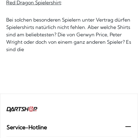
Red Dragon Spielershirt
:
Bei solchen besonderen Spielern unter Vertrag dürfen
Spielershirts natürlich nicht fehlen. Aber welche Shirts
sind am beliebtesten? Die von Gerwyn Price, Peter
Wright oder doch von einem ganz anderen Spieler? Es
sind die
Service-Hotline