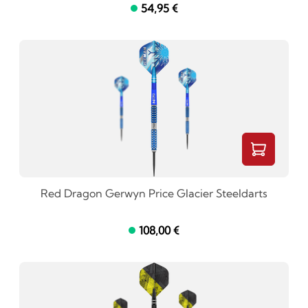
54,95 €
Red Dragon Gerwyn Price Glacier Steeldarts
108,00 €