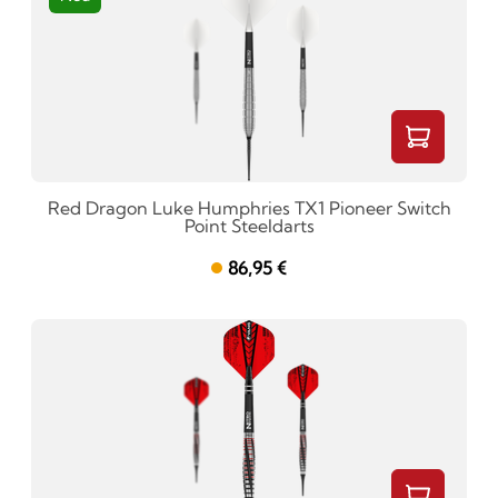
Red Dragon Luke Humphries TX1 Pioneer Switch
Point Steeldarts
86,95 €