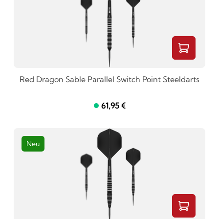
Red Dragon Sable Parallel Switch Point Steeldarts
61,95 €
Neu