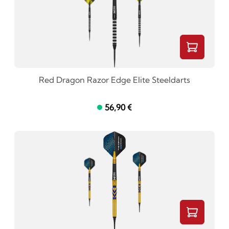
Red Dragon Razor Edge Elite Steeldarts
56,90 €