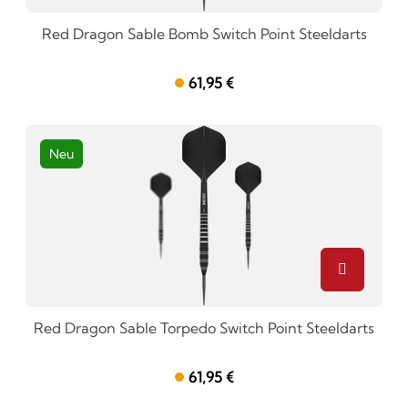
Red Dragon Sable Bomb Switch Point Steeldarts
61,95 €
Neu
Red Dragon Sable Torpedo Switch Point Steeldarts
61,95 €