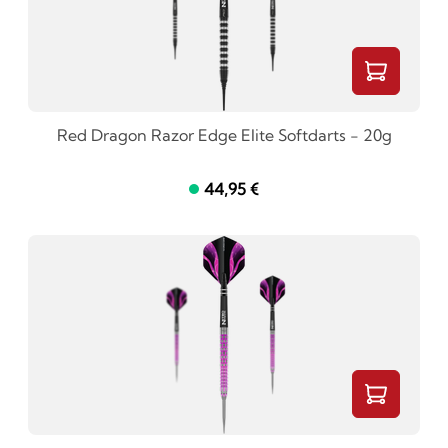
Red Dragon Razor Edge Elite Softdarts - 20g
44,95 €