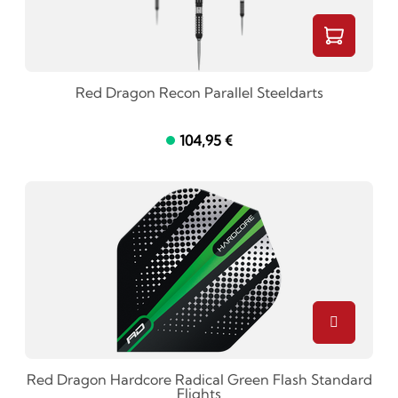
Red Dragon Recon Parallel Steeldarts
104,95 €
Red Dragon Hardcore Radical Green Flash Standard
Flights