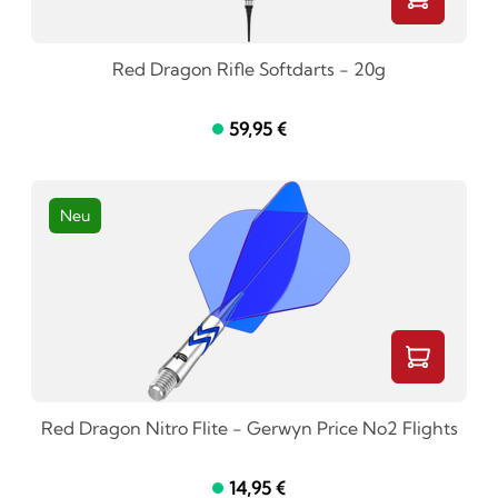
Red Dragon Rifle Softdarts - 20g
59,95 €
Neu
Red Dragon Nitro Flite - Gerwyn Price No2 Flights
14,95 €