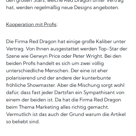
hat, werden regelmäßig neue Designs angeboten.
Kooperation mit Profis
:
Die Firma Red Dragon hat einige große Kaliber unter
Vertrag. Von Ihnen ausgestattet werden Top-Star der
Szene wie Gerwyn Price oder Peter Wright. Bei den
beiden Profis handelt es sich um zwei völlig
unterschiedliche Menschen. Der eine ist eher
polarisierend und der andere der kunterbunte
fröhliche Showmaster. Aber die Mischung sorgt wohl
dafür, dass fast jeder Dartsfan ein Sympathisant von
einem der beiden ist. Da hat die Firma Red Dragon
beim Thema Marketing alles richtig gemacht.
Vermutlich ist das auch der Grund warum die Artikel
so beliebt sind.