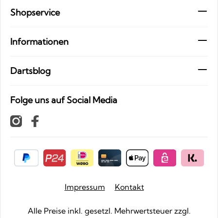
Shopservice
Informationen
Dartsblog
Folge uns auf Social Media
Impressum
Kontakt
Alle Preise inkl. gesetzl. Mehrwertsteuer zzgl.