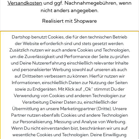
Versandkosten
und ggf. Nachnahmegebühren, wenn
nicht anders angegeben.
Realisiert mit Shopware
Dartshop benutzt Cookies, die für den technischen Betrieb
der Website erforderlich sind und stets gesetzt werden.
Zusätzlich nutzen wir auch andere Cookies und Technologien,
um die Zuverlässigkeit und Performance der Seite zu prüfen
und Deine Nutzererfahrung einschließlich relevanter Inhalte
und personalisierter Werbung sowohl auf unseren als auch
auf Drittseiten verbessern zu können. Hierfür nutzen wir
Informationen, einschließlich Daten zur Nutzung der Seiten
sowie zu Endgeräten. Mit Klick auf „Ok” stimmst Du der
Verwendung von Cookies und anderen Technologien zur
Verarbeitung Deiner Daten zu, einschließlich der
Übermittlung an unsere Marketingpartner (Dritte). Unsere
Partner nutzen ebenfalls Cookies und andere Technologien
zur Personalisierung, Messung und Analyse von Werbung.
Wenn Du nicht einverstanden bist, beschränken wir uns auf
wesentliche Cookies und Technologien. Deine Einwilligung