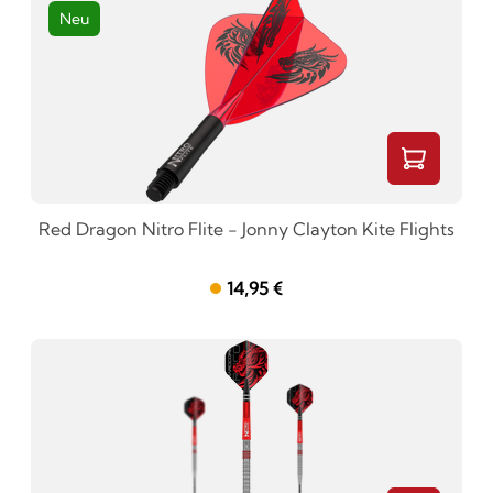
Neu
Red Dragon Nitro Flite - Jonny Clayton Kite Flights
14,95 €