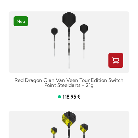
Neu
Red Dragon Gian Van Veen Tour Edition Switch
Point Steeldarts - 21g
118,95 €