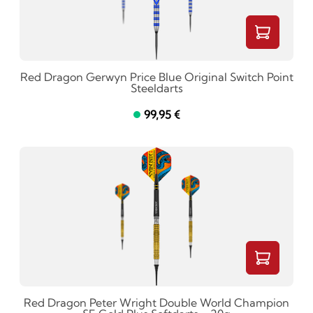
Red Dragon Gerwyn Price Blue Original Switch Point
Steeldarts
99,95 €
Red Dragon Peter Wright Double World Champion