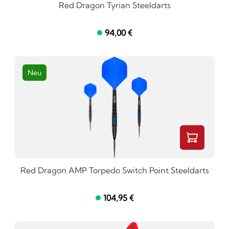
Red Dragon Tyrian Steeldarts
94,00 €
Neu
Red Dragon AMP Torpedo Switch Point Steeldarts
104,95 €