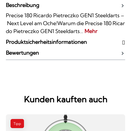
Beschreibung
Precise 180 Ricardo Pietreczko GEN1 Steeldarts –
Next Level am Oche!Warum die Precise 180 Ricar
do Pietreczko GEN1 Steeldarts…
Mehr
Produktsicherheitsinformationen
Bewertungen
Kunden kauften auch
Tipp