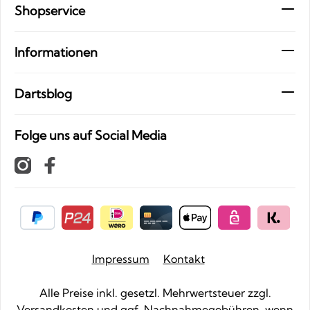
Shopservice
Informationen
Dartsblog
Folge uns auf Social Media
Impressum
Kontakt
Alle Preise inkl. gesetzl. Mehrwertsteuer zzgl.
Versandkosten
und ggf. Nachnahmegebühren, wenn