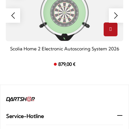
Scolia Home 2 Electronic Autoscoring System 2026
879,00 €
Service-Hotline