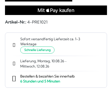
Artikel-Nr.:
4-PRE1021
Sofort versandfertig Lieferzeit ca. 1-3
Werktage
Schnelle Lieferung
Lieferung, Montag, 10.08.26
-
Mittwoch, 12.08.26
Bestellen & bezahlen Sie innerhalb
6
Stunden und
5
Minuten