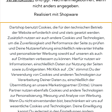
nicht anders angegeben.
Realisiert mit Shopware
Dartshop benutzt Cookies, die für den technischen Betrieb
der Website erforderlich sind und stets gesetzt werden.
Zusätzlich nutzen wir auch andere Cookies und Technologien,
um die Zuverlässigkeit und Performance der Seite zu prüfen
und Deine Nutzererfahrung einschließlich relevanter Inhalte
und personalisierter Werbung sowohl auf unseren als auch
auf Drittseiten verbessern zu können. Hierfür nutzen wir
Informationen, einschließlich Daten zur Nutzung der Seiten
sowie zu Endgeräten. Mit Klick auf „Ok” stimmst Du der
Verwendung von Cookies und anderen Technologien zur
Verarbeitung Deiner Daten zu, einschließlich der
Übermittlung an unsere Marketingpartner (Dritte). Unsere
Partner nutzen ebenfalls Cookies und andere Technologien
zur Personalisierung, Messung und Analyse von Werbung.
Wenn Du nicht einverstanden bist, beschränken wir uns auf
wesentliche Cookies und Technologien. Deine Einwilligung
kannst Du jederzeit in den Einstellungen ändern.