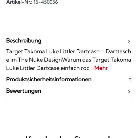
Artikel-Nr.:
15-450056
Beschreibung
Target Takoma Luke Littler Dartcase – Darttasch
e im The Nuke DesignWarum das Target Takoma
Luke Littler Dartcase einfach roc…
Mehr
Produktsicherheitsinformationen
Bewertungen