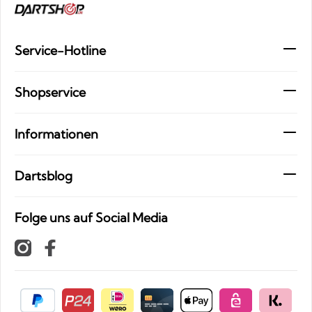
Service-Hotline
Shopservice
Informationen
Dartsblog
Folge uns auf Social Media