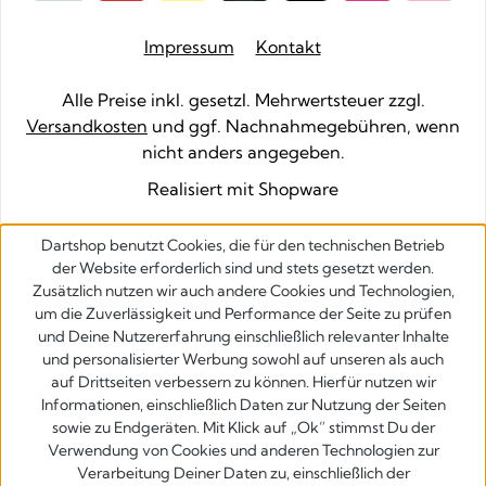
Impressum
Kontakt
Alle Preise inkl. gesetzl. Mehrwertsteuer zzgl.
Versandkosten
und ggf. Nachnahmegebühren, wenn
nicht anders angegeben.
Realisiert mit Shopware
Dartshop benutzt Cookies, die für den technischen Betrieb
der Website erforderlich sind und stets gesetzt werden.
Zusätzlich nutzen wir auch andere Cookies und Technologien,
um die Zuverlässigkeit und Performance der Seite zu prüfen
und Deine Nutzererfahrung einschließlich relevanter Inhalte
und personalisierter Werbung sowohl auf unseren als auch
auf Drittseiten verbessern zu können. Hierfür nutzen wir
Informationen, einschließlich Daten zur Nutzung der Seiten
sowie zu Endgeräten. Mit Klick auf „Ok” stimmst Du der
Verwendung von Cookies und anderen Technologien zur
Verarbeitung Deiner Daten zu, einschließlich der