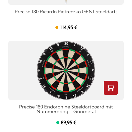
Precise 180 Ricardo Pietreczko GEN1 Steeldarts
114,95 €
Precise 180 Endorphine Steeldartboard mit
Nummernring - Gunmetal
89,95 €