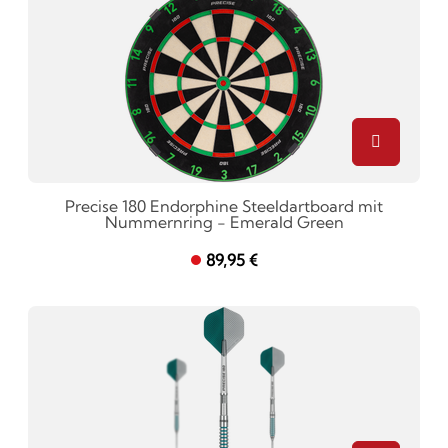
Precise 180 Endorphine Steeldartboard mit
Nummernring - Emerald Green
89,95 €