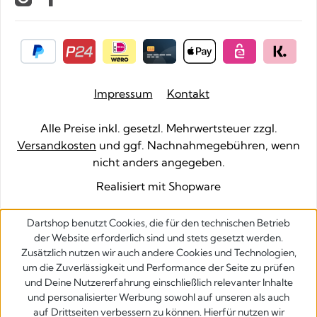
Impressum
Kontakt
Alle Preise inkl. gesetzl. Mehrwertsteuer zzgl.
Versandkosten
und ggf. Nachnahmegebühren, wenn
nicht anders angegeben.
Realisiert mit Shopware
Dartshop benutzt Cookies, die für den technischen Betrieb
der Website erforderlich sind und stets gesetzt werden.
Zusätzlich nutzen wir auch andere Cookies und Technologien,
um die Zuverlässigkeit und Performance der Seite zu prüfen
und Deine Nutzererfahrung einschließlich relevanter Inhalte
und personalisierter Werbung sowohl auf unseren als auch
auf Drittseiten verbessern zu können. Hierfür nutzen wir