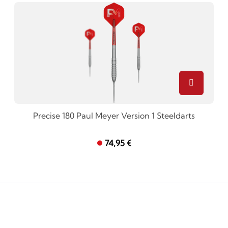
Precise 180 Paul Meyer Version 1 Steeldarts
74,95 €