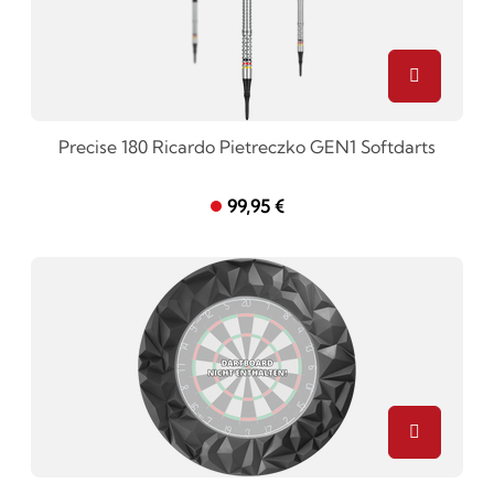
Precise 180 Ricardo Pietreczko GEN1 Softdarts
99,95 €