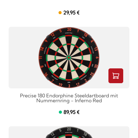
29,95 €
Precise 180 Endorphine Steeldartboard mit
Nummernring - Inferno Red
89,95 €