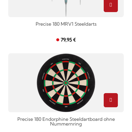
Precise 180 MRV1 Steeldarts
79,95 €
Precise 180 Endorphine Steeldartboard ohne
Nummernring