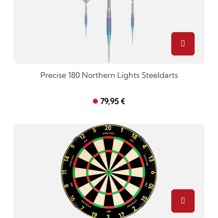
Precise 180 Northern Lights Steeldarts
79,95 €