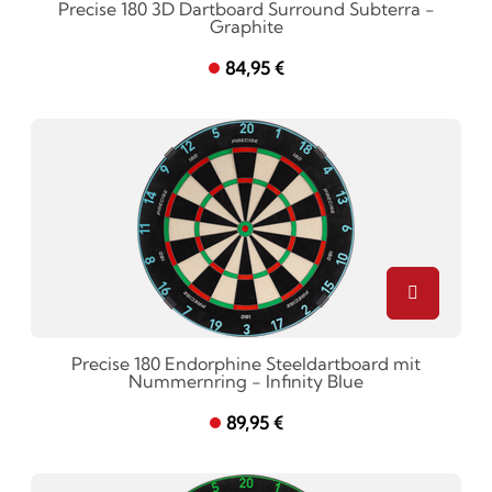
Precise 180 3D Dartboard Surround Subterra -
Graphite
84,95 €
Precise 180 Endorphine Steeldartboard mit
Nummernring - Infinity Blue
89,95 €