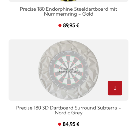
Precise 180 Endorphine Steeldartboard mit
Nummernring - Gold
89,95 €
Precise 180 3D Dartboard Surround Subterra -
Nordic Grey
84,95 €