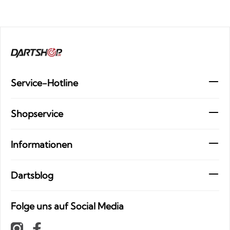
Service-Hotline
Shopservice
Informationen
Dartsblog
Folge uns auf Social Media