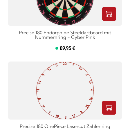
Precise 180 Endorphine Steeldartboard mit
Nummernring - Cyber Pink
89,95 €
Precise 180 OnePiece Lasercut Zahlenring