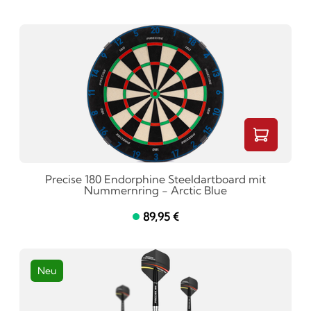
Precise 180 Endorphine Steeldartboard mit
Nummernring - Arctic Blue
89,95 €
Neu