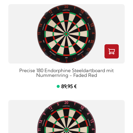
Precise 180 Endorphine Steeldartboard mit
Nummernring - Faded Red
89,95 €