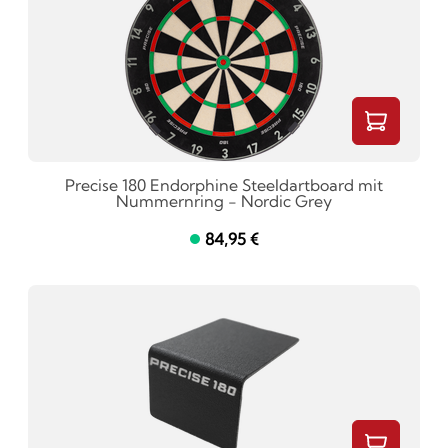
Precise 180 Endorphine Steeldartboard mit
Nummernring - Nordic Grey
84,95 €