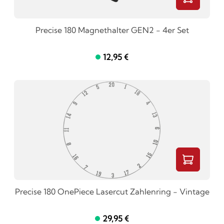
Precise 180 Magnethalter GEN2 - 4er Set
12,95 €
Precise 180 OnePiece Lasercut Zahlenring - Vintage
29,95 €