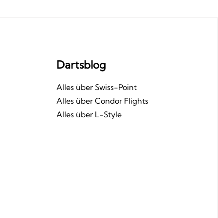
Dartsblog
n
Alles über Swiss-Point
Alles über Condor Flights
Alles über L-Style