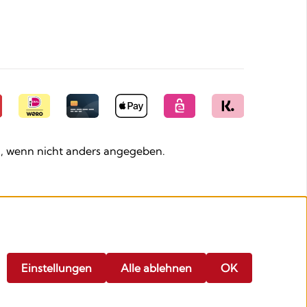
 wenn nicht anders angegeben.
Einstellungen
Alle ablehnen
OK