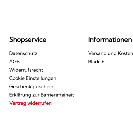
Shopservice
Informationen
Datenschutz
Versand und Koste
AGB
Blade 6
Widerrufsrecht
Cookie Einstellungen
Geschenkgutschein
Erklärung zur Barrierefreiheit
Vertrag widerrufen