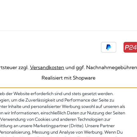
rtsteuer zzgl.
Versandkosten
und ggf. Nachnahmegebühren,
Realisiert mit Shopware
eb der Website erforderlich sind und stets gesetzt werden.
gien, um die Zuverlässigkeit und Performance der Seite zu
nter Inhalte und personalisierter Werbung sowohl auf unseren als
en wir Informationen, einschließlich Daten zur Nutzung der Seiten
er Verwendung von Cookies und anderen Technologien zur
ttlung an unsere Marketingpartner (Dritte). Unsere Partner
 Personalisierung, Messung und Analyse von Werbung. Wenn Du