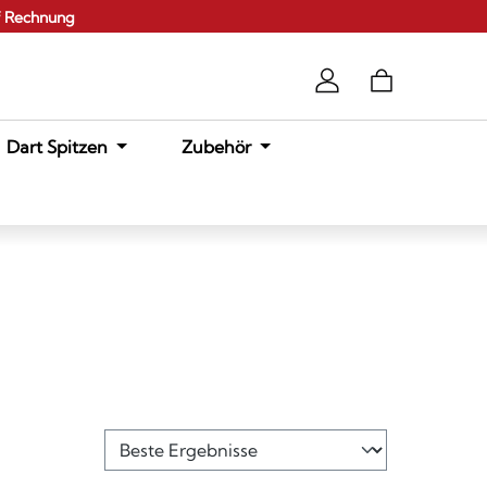
f Rechnung
Dart Spitzen
Zubehör