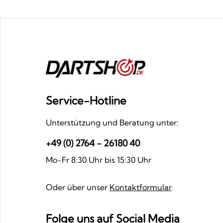
Service-Hotline
Unterstützung und Beratung unter:
+49 (0) 2764 - 26180 40
Mo-Fr 8:30 Uhr bis 15:30 Uhr
Oder über unser
Kontaktformular
.
Folge uns auf Social Media