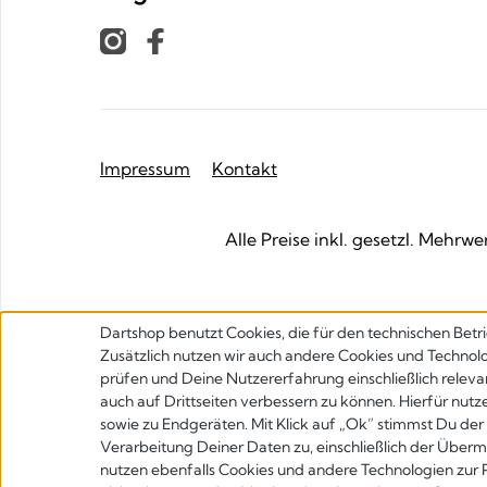
Impressum
Kontakt
Alle Preise inkl. gesetzl. Mehrwe
Dartshop benutzt Cookies, die für den technischen Betri
Zusätzlich nutzen wir auch andere Cookies und Technolo
prüfen und Deine Nutzererfahrung einschließlich releva
auch auf Drittseiten verbessern zu können. Hierfür nutz
sowie zu Endgeräten. Mit Klick auf „Ok” stimmst Du d
Verarbeitung Deiner Daten zu, einschließlich der Übermi
nutzen ebenfalls Cookies und andere Technologien zur