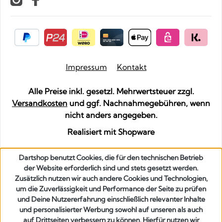
Impressum
Kontakt
Alle Preise inkl. gesetzl. Mehrwertsteuer zzgl.
Versandkosten
und ggf. Nachnahmegebühren, wenn
nicht anders angegeben.
Realisiert mit Shopware
Dartshop benutzt Cookies, die für den technischen Betrieb
der Website erforderlich sind und stets gesetzt werden.
Zusätzlich nutzen wir auch andere Cookies und Technologien,
um die Zuverlässigkeit und Performance der Seite zu prüfen
und Deine Nutzererfahrung einschließlich relevanter Inhalte
und personalisierter Werbung sowohl auf unseren als auch
auf Drittseiten verbessern zu können. Hierfür nutzen wir