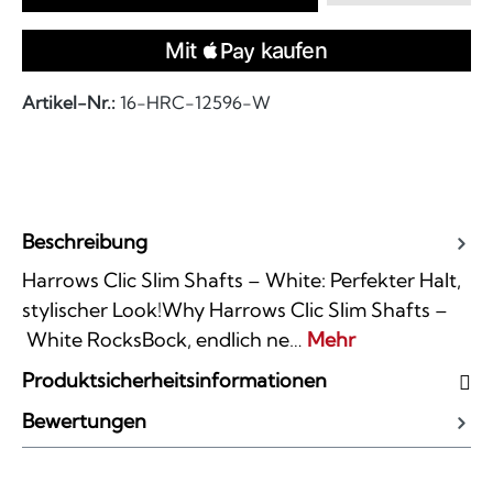
Artikel-Nr.:
16-HRC-12596-W
Beschreibung
Harrows Clic Slim Shafts – White: Perfekter Halt,
stylischer Look!Why Harrows Clic Slim Shafts –
White RocksBock, endlich ne…
Mehr
Produktsicherheitsinformationen
Bewertungen