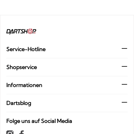
Service-Hotline
Shopservice
Informationen
Dartsblog
Folge uns auf Social Media