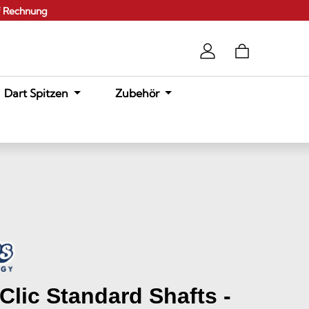
f Rechnung
Dart Spitzen
Zubehör
Clic Standard Shafts -