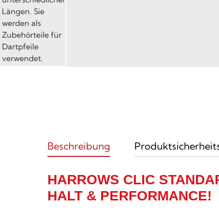
Beschreibung
Produktsicherheit
HARROWS CLIC STANDAR
HALT & PERFORMANCE!