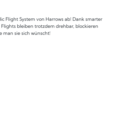
ic Flight System von Harrows ab! Dank smarter
 Flights bleiben trotzdem drehbar, blockieren
e man sie sich wünscht!