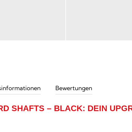
sinformationen
Bewertungen
D SHAFTS – BLACK: DEIN UPG