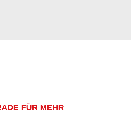
RADE FÜR MEHR