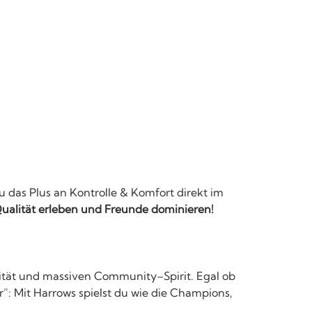
das Plus an Kontrolle & Komfort direkt im
 Qualität erleben und Freunde dominieren!
lität und massiven Community–Spirit. Egal ob
er”: Mit Harrows spielst du wie die Champions,