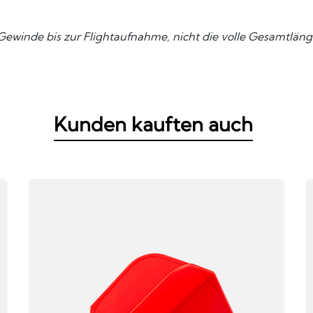
ewinde bis zur Flightaufnahme, nicht die volle Gesamtläng
Kunden kauften auch