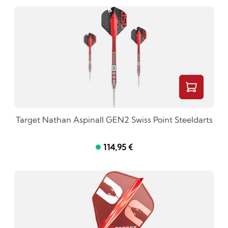
Target Nathan Aspinall GEN2 Swiss Point Steeldarts
114,95 €