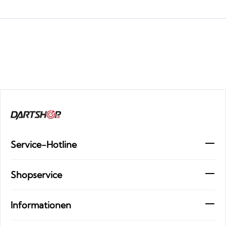
Service-Hotline
Shopservice
Informationen