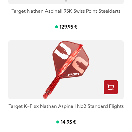
Target Nathan Aspinall 95K Swiss Point Steeldarts
129,95 €
Target K-Flex Nathan Aspinall No2 Standard Flights
14,95 €