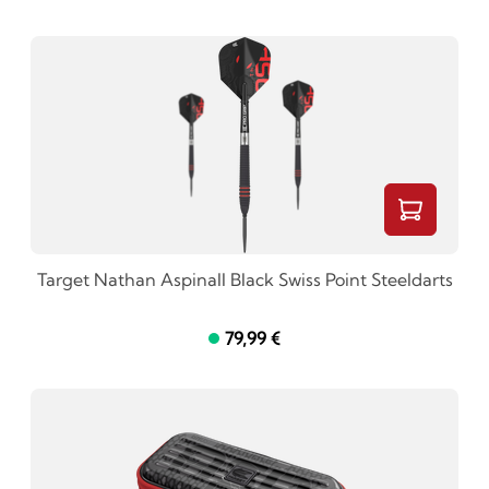
Target Nathan Aspinall Black Swiss Point Steeldarts
79,99 €