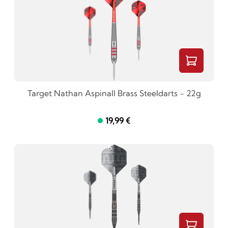
Target Nathan Aspinall Brass Steeldarts - 22g
19,99 €