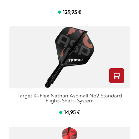
129,95 €
Target K-Flex Nathan Aspinall No2 Standard
Flight-Shaft-System
14,95 €