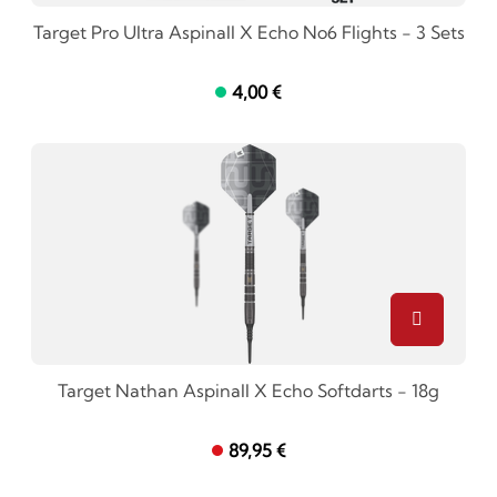
Target Pro Ultra Aspinall X Echo No6 Flights - 3 Sets
4,00 €
Target Nathan Aspinall X Echo Softdarts - 18g
89,95 €