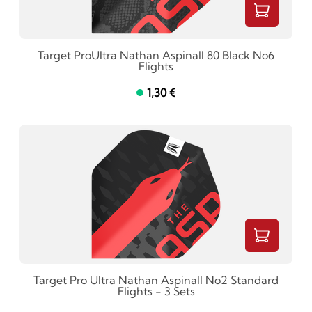
Target ProUltra Nathan Aspinall 80 Black No6
Flights
1,30 €
Target Pro Ultra Nathan Aspinall No2 Standard
Flights - 3 Sets