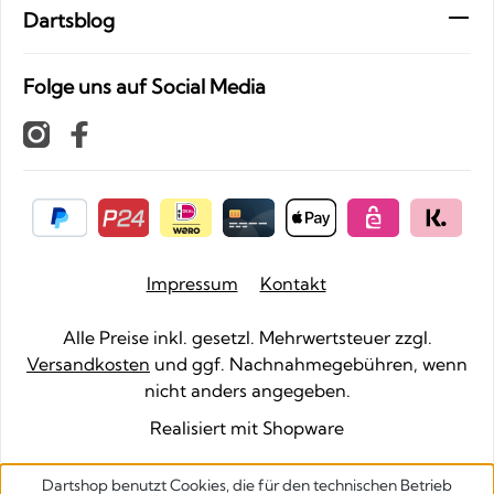
Dartsblog
Folge uns auf Social Media
Impressum
Kontakt
Alle Preise inkl. gesetzl. Mehrwertsteuer zzgl.
Versandkosten
und ggf. Nachnahmegebühren, wenn
nicht anders angegeben.
Realisiert mit Shopware
Dartshop benutzt Cookies, die für den technischen Betrieb