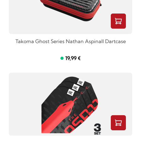
Takoma Ghost Series Nathan Aspinall Dartcase
19,99 €