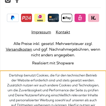
Impressum
Kontakt
Alle Preise inkl. gesetzl. Mehrwertsteuer zzgl.
Versandkosten
und ggf. Nachnahmegebühren, wenn
nicht anders angegeben.
Realisiert mit Shopware
Dartshop benutzt Cookies, die für den technischen Betrieb
der Website erforderlich sind und stets gesetzt werden.
Zusätzlich nutzen wir auch andere Cookies und Technologien,
um die Zuverlässigkeit und Performance der Seite zu prüfen
und Deine Nutzererfahrung einschließlich relevanter Inhalte
und personalisierter Werbung sowohl auf unseren als auch
auf Drittseiten verbessern zu können. Hierfür nutzen wir