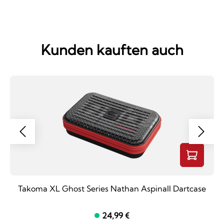
Kunden kauften auch
Takoma XL Ghost Series Nathan Aspinall Dartcase
24,99 €