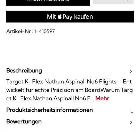
Artikel-Nr.:
1-410597
Beschreibung
Target K–Flex Nathan Aspinall No6 Flights – Ent
wickelt für echte Präzision am BoardWarum Targ
et K–Flex Nathan Aspinall No6 F…
Mehr
Produktsicherheitsinformationen
Bewertungen