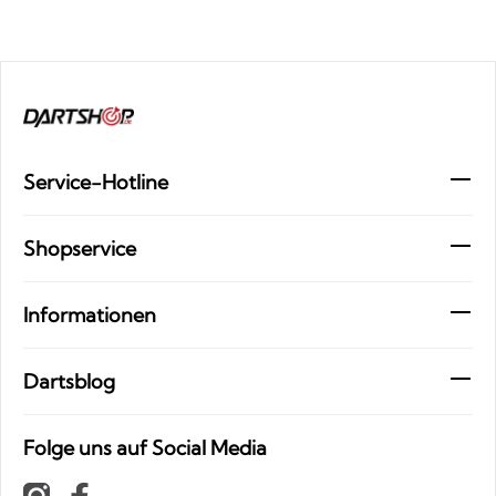
Service-Hotline
Shopservice
Informationen
Dartsblog
Folge uns auf Social Media