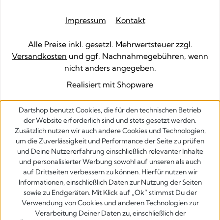
Impressum
Kontakt
Alle Preise inkl. gesetzl. Mehrwertsteuer zzgl.
Versandkosten
und ggf. Nachnahmegebühren, wenn
nicht anders angegeben.
Realisiert mit Shopware
Dartshop benutzt Cookies, die für den technischen Betrieb
der Website erforderlich sind und stets gesetzt werden.
Zusätzlich nutzen wir auch andere Cookies und Technologien,
um die Zuverlässigkeit und Performance der Seite zu prüfen
und Deine Nutzererfahrung einschließlich relevanter Inhalte
und personalisierter Werbung sowohl auf unseren als auch
auf Drittseiten verbessern zu können. Hierfür nutzen wir
Informationen, einschließlich Daten zur Nutzung der Seiten
sowie zu Endgeräten. Mit Klick auf „Ok” stimmst Du der
Verwendung von Cookies und anderen Technologien zur
Verarbeitung Deiner Daten zu, einschließlich der