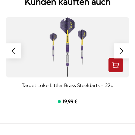
Kunden kauften auch
Target Luke Littler Brass Steeldarts - 22g
19,99 €