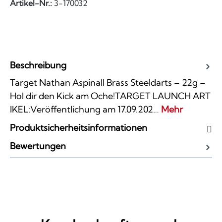
Artikel-Nr.:
3-170032
Beschreibung
Target Nathan Aspinall Brass Steeldarts – 22g –
Hol dir den Kick am Oche!TARGET LAUNCH ART
IKEL:Veröffentlichung am 17.09.202…
Mehr
Produktsicherheitsinformationen
Bewertungen