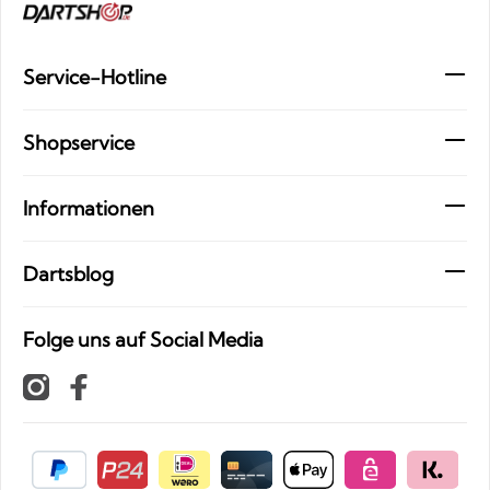
Service-Hotline
Shopservice
Informationen
Dartsblog
Folge uns auf Social Media