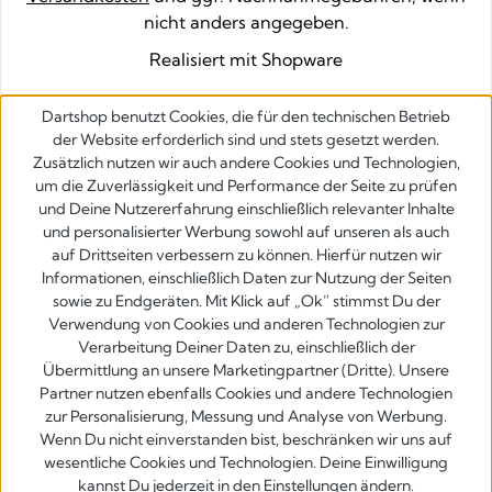
nicht anders angegeben.
Realisiert mit Shopware
Dartshop benutzt Cookies, die für den technischen Betrieb
der Website erforderlich sind und stets gesetzt werden.
Zusätzlich nutzen wir auch andere Cookies und Technologien,
um die Zuverlässigkeit und Performance der Seite zu prüfen
und Deine Nutzererfahrung einschließlich relevanter Inhalte
und personalisierter Werbung sowohl auf unseren als auch
auf Drittseiten verbessern zu können. Hierfür nutzen wir
Informationen, einschließlich Daten zur Nutzung der Seiten
sowie zu Endgeräten. Mit Klick auf „Ok” stimmst Du der
Verwendung von Cookies und anderen Technologien zur
Verarbeitung Deiner Daten zu, einschließlich der
Übermittlung an unsere Marketingpartner (Dritte). Unsere
Partner nutzen ebenfalls Cookies und andere Technologien
zur Personalisierung, Messung und Analyse von Werbung.
Wenn Du nicht einverstanden bist, beschränken wir uns auf
wesentliche Cookies und Technologien. Deine Einwilligung
kannst Du jederzeit in den Einstellungen ändern.