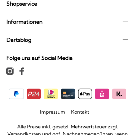
Shopservice
Informationen
Dartsblog
Folge uns auf Social Media
Impressum
Kontakt
Alle Preise inkl. gesetzl. Mehrwertsteuer zzgl.
Versandkosten
und ggf. Nachnahmegebühren, wenn