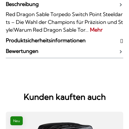
Beschreibung
Red Dragon Sable Torpedo Switch Point Steeldar
ts – Die Wahl der Champions für Präzision und St
yle!Warum Red Dragon Sable Tor…
Mehr
Produktsicherheitsinformationen
Bewertungen
Kunden kauften auch
Neu