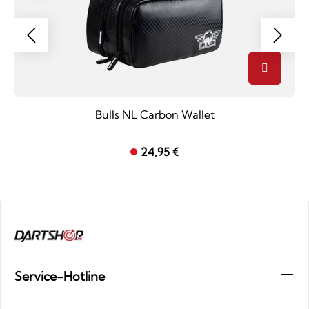
Bulls NL Carbon Wallet
24,95 €
Service-Hotline