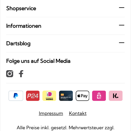
Shopservice
Informationen
Dartsblog
Folge uns auf Social Media
Impressum
Kontakt
Alle Preise inkl. gesetzl. Mehrwertsteuer zzgl.