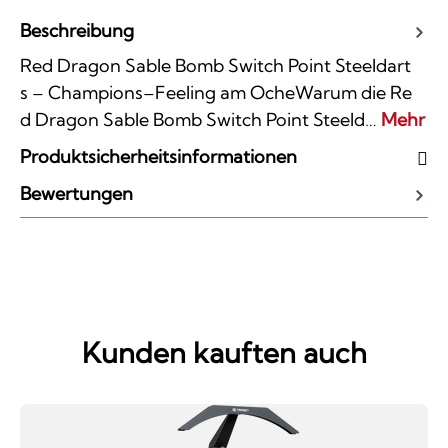
Beschreibung
Red Dragon Sable Bomb Switch Point Steeldart
s – Champions–Feeling am OcheWarum die Re
d Dragon Sable Bomb Switch Point Steeld…
Mehr
Produktsicherheitsinformationen
Bewertungen
Kunden kauften auch