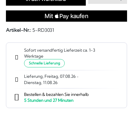
Artikel-Nr.:
5-RD3031
Sofort versandfertig Lieferzeit ca. 1-3
Werktage
Schnelle Lieferung
Lieferung, Freitag, 07.08.26
-
Dienstag, 11.08.26
Bestellen & bezahlen Sie innerhalb
5
Stunden und
27
Minuten