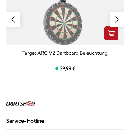
Target ARC V2 Dartboard Beleuchtung
39,99 €
Service-Hotline