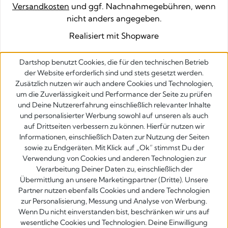
Versandkosten
und ggf. Nachnahmegebühren, wenn
nicht anders angegeben.
Realisiert mit Shopware
Dartshop benutzt Cookies, die für den technischen Betrieb
der Website erforderlich sind und stets gesetzt werden.
Zusätzlich nutzen wir auch andere Cookies und Technologien,
um die Zuverlässigkeit und Performance der Seite zu prüfen
und Deine Nutzererfahrung einschließlich relevanter Inhalte
und personalisierter Werbung sowohl auf unseren als auch
auf Drittseiten verbessern zu können. Hierfür nutzen wir
Informationen, einschließlich Daten zur Nutzung der Seiten
sowie zu Endgeräten. Mit Klick auf „Ok” stimmst Du der
Verwendung von Cookies und anderen Technologien zur
Verarbeitung Deiner Daten zu, einschließlich der
Übermittlung an unsere Marketingpartner (Dritte). Unsere
Partner nutzen ebenfalls Cookies und andere Technologien
zur Personalisierung, Messung und Analyse von Werbung.
Wenn Du nicht einverstanden bist, beschränken wir uns auf
wesentliche Cookies und Technologien. Deine Einwilligung