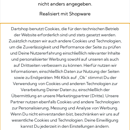
nicht anders angegeben.
Realisiert mit Shopware
Dartshop benutzt Cookies, die für den technischen Betrieb
der Website erforderlich sind und stets gesetzt werden.
Zusätzlich nutzen wir auch andere Cookies und Technologien,
um die Zuverlässigkeit und Performance der Seite zu prüfen
und Deine Nutzererfahrung einschließlich relevanter Inhalte
und personalisierter Werbung sowohl auf unseren als auch
auf Drittseiten verbessern zu können. Hierfür nutzen wir
Informationen, einschließlich Daten zur Nutzung der Seiten
sowie zu Endgeräten. Mit Klick auf „Ok” stimmst Du der
Verwendung von Cookies und anderen Technologien zur
Verarbeitung Deiner Daten zu, einschließlich der
Übermittlung an unsere Marketingpartner (Dritte). Unsere
Partner nutzen ebenfalls Cookies und andere Technologien
zur Personalisierung, Messung und Analyse von Werbung.
Wenn Du nicht einverstanden bist, beschränken wir uns auf
wesentliche Cookies und Technologien. Deine Einwilligung
kannst Du jederzeit in den Einstellungen ändern.