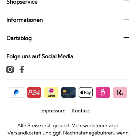
Shopservice
Informationen
Dartsblog
Folge uns auf Social Media
Impressum
Kontakt
Alle Preise inkl. gesetzl. Mehrwertsteuer zzgl.
Versandkosten
und ggf. Nachnahmegebühren, wenn