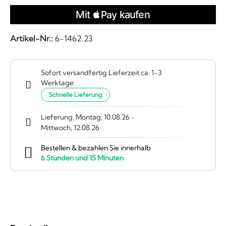
Artikel-Nr.:
6-1462.23
Sofort versandfertig Lieferzeit ca. 1-3
Werktage
Schnelle Lieferung
Lieferung, Montag, 10.08.26
-
Mittwoch, 12.08.26
Bestellen & bezahlen Sie innerhalb
6
Stunden und
15
Minuten