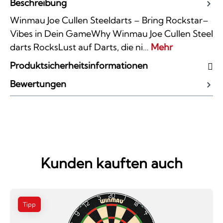
Beschreibung
Winmau Joe Cullen Steeldarts – Bring Rockstar–
Vibes in Dein GameWhy Winmau Joe Cullen Steel
darts RocksLust auf Darts, die ni…
Mehr
Produktsicherheitsinformationen
Bewertungen
Kunden kauften auch
Tipp