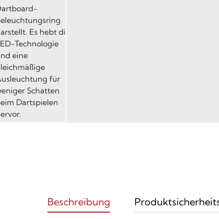
Beschreibung
Produktsicherheit