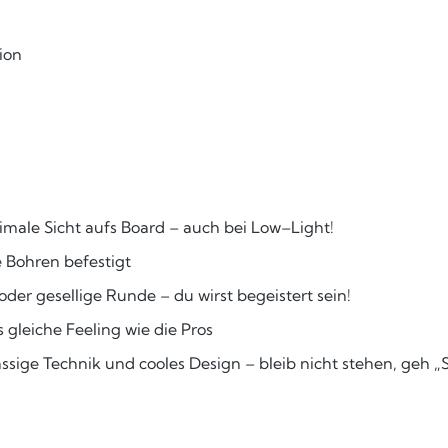
ion
male Sicht aufs Board – auch bei Low–Light!
 Bohren befestigt
er gesellige Runde – du wirst begeistert sein!
 gleiche Feeling wie die Pros
ssige Technik und cooles Design – bleib nicht stehen, geh „