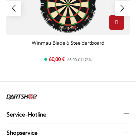
Winmau Blade 6 Steeldartboard
60,00 €
68,00 €
11.76%
Service-Hotline
Shopservice