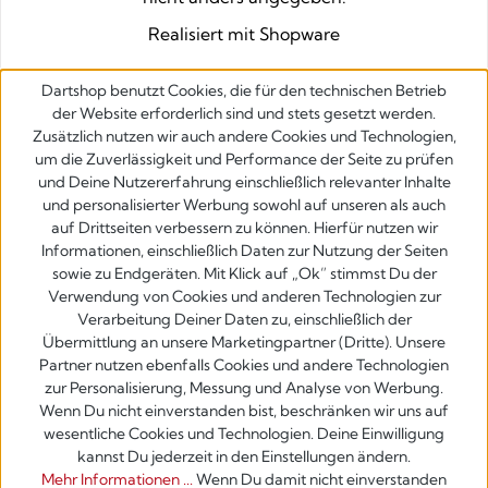
Realisiert mit Shopware
Dartshop benutzt Cookies, die für den technischen Betrieb
der Website erforderlich sind und stets gesetzt werden.
Zusätzlich nutzen wir auch andere Cookies und Technologien,
um die Zuverlässigkeit und Performance der Seite zu prüfen
und Deine Nutzererfahrung einschließlich relevanter Inhalte
und personalisierter Werbung sowohl auf unseren als auch
auf Drittseiten verbessern zu können. Hierfür nutzen wir
Informationen, einschließlich Daten zur Nutzung der Seiten
sowie zu Endgeräten. Mit Klick auf „Ok” stimmst Du der
Verwendung von Cookies und anderen Technologien zur
Verarbeitung Deiner Daten zu, einschließlich der
Übermittlung an unsere Marketingpartner (Dritte). Unsere
Partner nutzen ebenfalls Cookies und andere Technologien
zur Personalisierung, Messung und Analyse von Werbung.
Wenn Du nicht einverstanden bist, beschränken wir uns auf
wesentliche Cookies und Technologien. Deine Einwilligung
kannst Du jederzeit in den Einstellungen ändern.
Mehr Informationen ...
Wenn Du damit nicht einverstanden