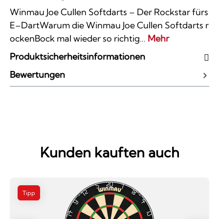
Winmau Joe Cullen Softdarts – Der Rockstar fürs
E–DartWarum die Winmau Joe Cullen Softdarts r
ockenBock mal wieder so richtig…
Mehr
Produktsicherheitsinformationen
Bewertungen
Kunden kauften auch
Tipp