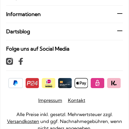
Informationen
Dartsblog
Folge uns auf Social Media
Impressum
Kontakt
Alle Preise inkl. gesetzl. Mehrwertsteuer zzgl.
Versandkosten
und ggf. Nachnahmegebühren, wenn
nicht anders angegeben.