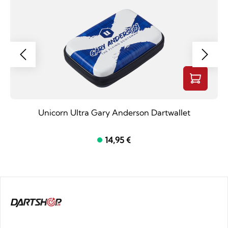
Unicorn Ultra Gary Anderson Dartwallet
14,95 €