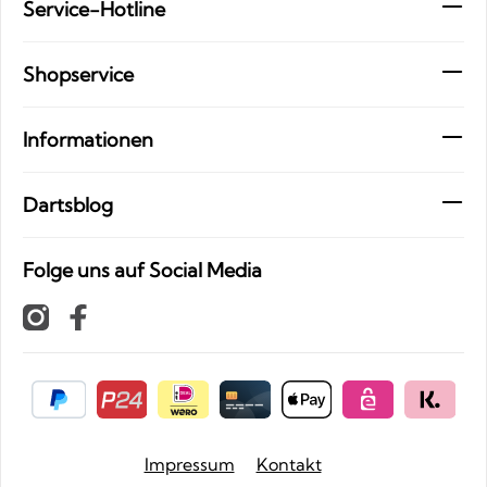
Service-Hotline
Shopservice
Informationen
Dartsblog
Folge uns auf Social Media
Impressum
Kontakt