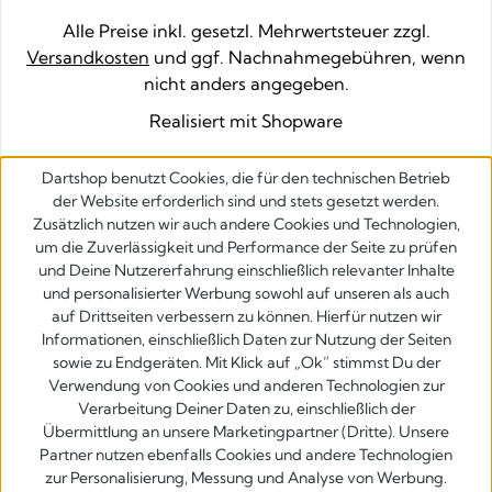
Alle Preise inkl. gesetzl. Mehrwertsteuer zzgl.
Versandkosten
und ggf. Nachnahmegebühren, wenn
nicht anders angegeben.
Realisiert mit Shopware
Dartshop benutzt Cookies, die für den technischen Betrieb
der Website erforderlich sind und stets gesetzt werden.
Zusätzlich nutzen wir auch andere Cookies und Technologien,
um die Zuverlässigkeit und Performance der Seite zu prüfen
und Deine Nutzererfahrung einschließlich relevanter Inhalte
und personalisierter Werbung sowohl auf unseren als auch
auf Drittseiten verbessern zu können. Hierfür nutzen wir
Informationen, einschließlich Daten zur Nutzung der Seiten
sowie zu Endgeräten. Mit Klick auf „Ok” stimmst Du der
Verwendung von Cookies und anderen Technologien zur
Verarbeitung Deiner Daten zu, einschließlich der
Übermittlung an unsere Marketingpartner (Dritte). Unsere
Partner nutzen ebenfalls Cookies und andere Technologien
zur Personalisierung, Messung und Analyse von Werbung.