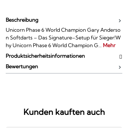
Beschreibung
Unicorn Phase 6 World Champion Gary Anderso
n Softdarts – Das Signature–Setup für Sieger!W
hy Unicorn Phase 6 World Champion G…
Mehr
Produktsicherheitsinformationen
Bewertungen
Kunden kauften auch