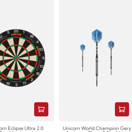
orn Eclipse Ultra 2.0
Unicorn World Champion Gary