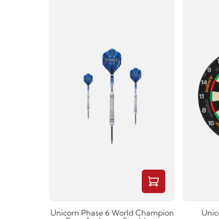
Unicorn Phase 6 World Champion
Unic