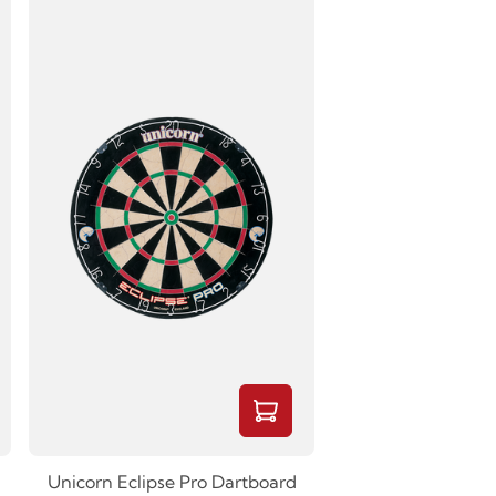
Unicorn Eclipse Pro Dartboard