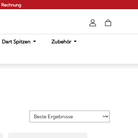
f Rechnung
Dart Spitzen
Zubehör