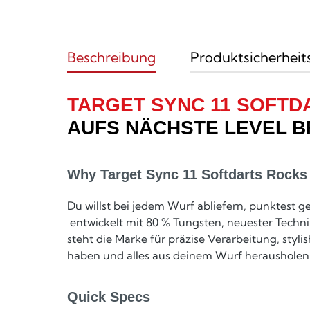
Beschreibung
Produktsicherheit
TARGET SYNC 11 SOFTD
AUFS NÄCHSTE LEVEL B
Why Target Sync 11 Softdarts Rocks
Du willst bei jedem Wurf abliefern, punktest 
entwickelt mit 80 % Tungsten, neuester Techn
steht die Marke für präzise Verarbeitung, styl
haben und alles aus deinem Wurf herausholen
Quick Specs