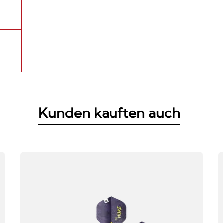
Kunden kauften auch