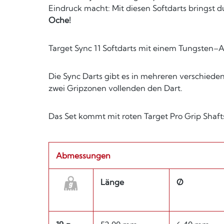
Eindruck macht: Mit diesen Softdarts bringst du
Oche!
Target Sync 11 Softdarts mit einem Tungsten–A
Die Sync Darts gibt es in mehreren verschieden
zwei Gripzonen vollenden den Dart.
Das Set kommt mit roten Target Pro Grip Shafts
Abmessungen
Länge
Ø