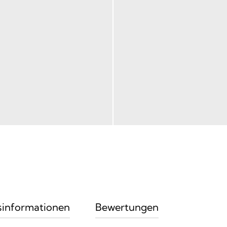
sinformationen
Bewertungen