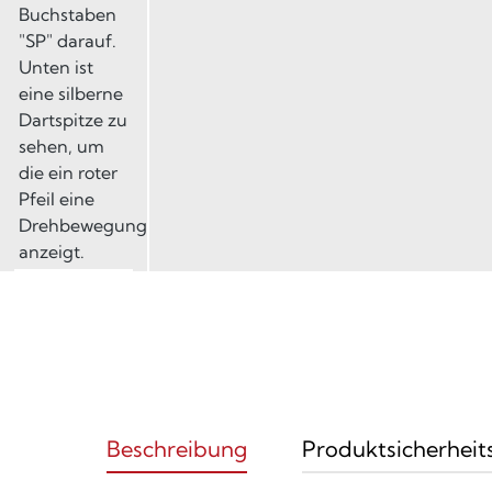
Beschreibung
Produktsicherheit