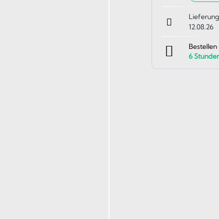
Lieferung
12.08.26
Bestellen
6
Stunde