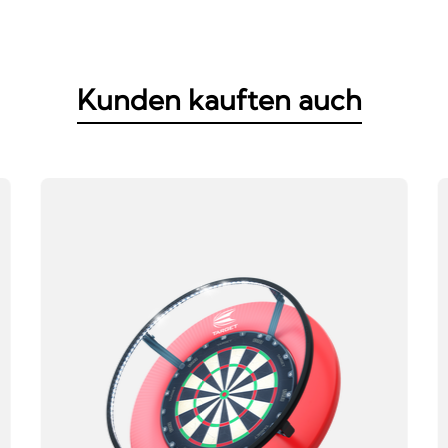
Kunden kauften auch