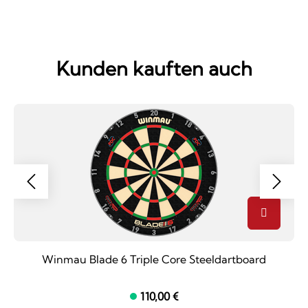
Kunden kauften auch
Winmau Blade 6 Triple Core Steeldartboard
110,00 €