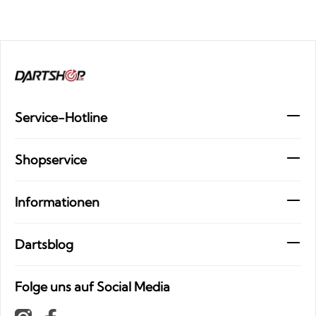
Service-Hotline
Shopservice
Informationen
Dartsblog
Folge uns auf Social Media