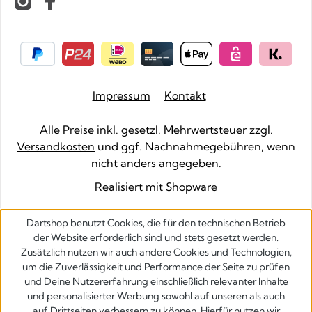
Impressum
Kontakt
Alle Preise inkl. gesetzl. Mehrwertsteuer zzgl.
Versandkosten
und ggf. Nachnahmegebühren, wenn
nicht anders angegeben.
Realisiert mit Shopware
Dartshop benutzt Cookies, die für den technischen Betrieb
der Website erforderlich sind und stets gesetzt werden.
Zusätzlich nutzen wir auch andere Cookies und Technologien,
um die Zuverlässigkeit und Performance der Seite zu prüfen
und Deine Nutzererfahrung einschließlich relevanter Inhalte
und personalisierter Werbung sowohl auf unseren als auch
auf Drittseiten verbessern zu können. Hierfür nutzen wir