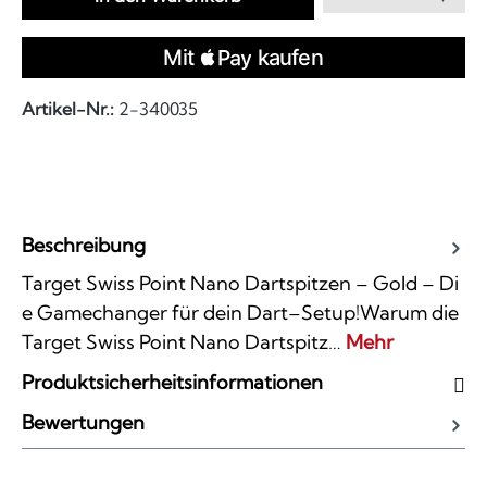
Artikel-Nr.:
2-340035
Beschreibung
Target Swiss Point Nano Dartspitzen – Gold – Di
e Gamechanger für dein Dart–Setup!Warum die
Target Swiss Point Nano Dartspitz…
Mehr
Produktsicherheitsinformationen
Bewertungen