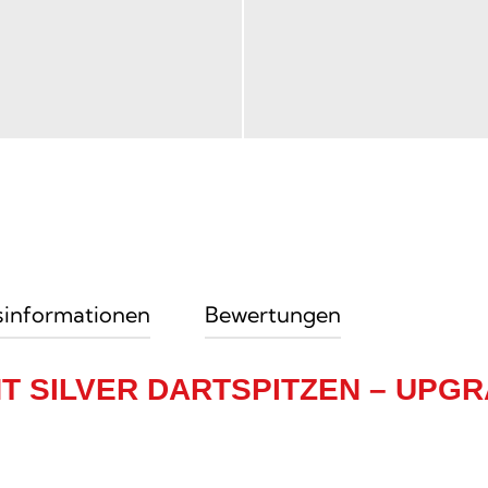
sinformationen
Bewertungen
T SILVER DARTSPITZEN – UPGRA