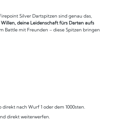
irepoint Silver Dartspitzen sind genau das,
 Willen, deine Leidenschaft fürs Darten aufs
im Battle mit Freunden – diese Spitzen bringen
b direkt nach Wurf 1 oder dem 1000sten.
nd direkt weiterwerfen.