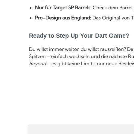
Nur für Target SP Barrels:
Check dein Barrel,
Pro–Design aus England:
Das Original von T
Ready to Step Up Your Dart Game?
Du willst immer weiter, du willst rausreißen? 
Spitzen – einfach wechseln und die nächste R
Beyond
– es gibt keine Limits, nur neue Bestlei