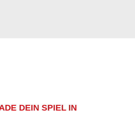
DE DEIN SPIEL IN