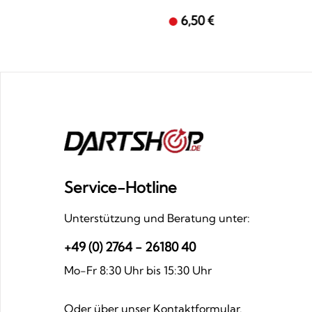
6,50 €
Service-Hotline
Unterstützung und Beratung unter:
+49 (0) 2764 - 26180 40
Mo-Fr 8:30 Uhr bis 15:30 Uhr
Oder über unser
Kontaktformular
.