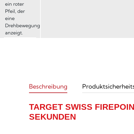
Beschreibung
Produktsicherheit
TARGET SWISS FIREPOIN
SEKUNDEN