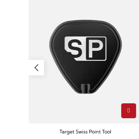
ilber
Target Swiss Point Tool